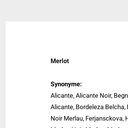
Merlot
Synonyme:
Alicante, Alicante Noir, Begn
Alicante, Bordeleza Belcha, 
Noir Merlau, Ferjansckova,