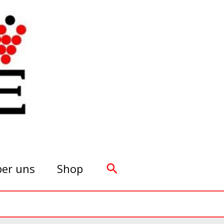
Suchen
er uns
Shop