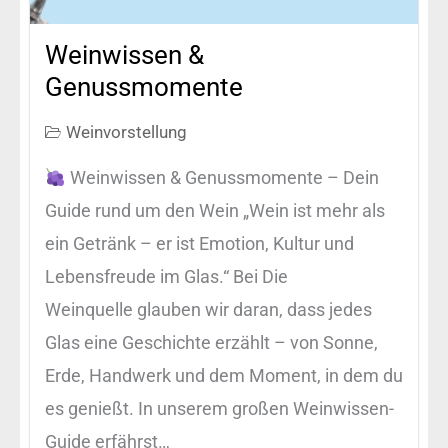
Weinwissen &
Genussmomente
Weinvorstellung
Weinwissen & Genussmomente – Dein
Guide rund um den Wein „Wein ist mehr als
ein Getränk – er ist Emotion, Kultur und
Lebensfreude im Glas.“ Bei Die
Weinquelle glauben wir daran, dass jedes
Glas eine Geschichte erzählt – von Sonne,
Erde, Handwerk und dem Moment, in dem du
es genießt. In unserem großen Weinwissen-
Guide erfährst…