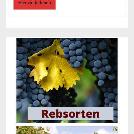
Hier weiterlesen