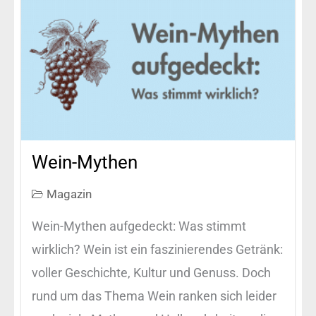
Wein-Mythen
Magazin
Wein-Mythen aufgedeckt: Was stimmt
wirklich? Wein ist ein faszinierendes Getränk:
voller Geschichte, Kultur und Genuss. Doch
rund um das Thema Wein ranken sich leider