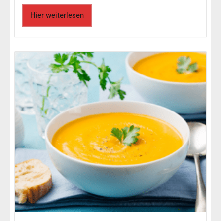
Hier weiterlesen