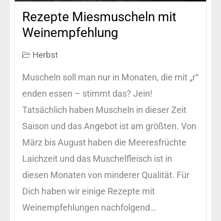
Rezepte Miesmuscheln mit
Weinempfehlung
Herbst
Muscheln soll man nur in Monaten, die mit „r“
enden essen – stimmt das? Jein!
Tatsächlich haben Muscheln in dieser Zeit
Saison und das Angebot ist am größten. Von
März bis August haben die Meeresfrüchte
Laichzeit und das Muschelfleisch ist in
diesen Monaten von minderer Qualität. Für
Dich haben wir einige Rezepte mit
Weinempfehlungen nachfolgend…