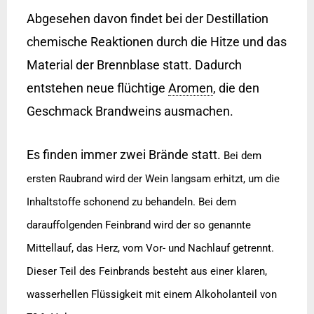
Abgesehen davon findet bei der Destillation
chemische Reaktionen durch die Hitze und das
Material der Brennblase statt. Dadurch
entstehen neue flüchtige
Aromen
, die den
Geschmack Brandweins ausmachen.
Es finden immer zwei Brände statt.
Bei dem
ersten Raubrand wird der Wein langsam erhitzt, um die
Inhaltstoffe schonend zu behandeln. Bei dem
darauffolgenden Feinbrand wird der so genannte
Mittellauf, das Herz, vom Vor- und Nachlauf getrennt.
Dieser Teil des Feinbrands besteht aus einer klaren,
wasserhellen Flüssigkeit mit einem Alkoholanteil von