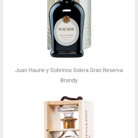
Juan Haurie y Sobrinos Solera Gran Reserva
Brandy