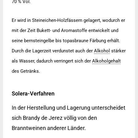
70 % Vol.
Er wird in Steineichen-Holzfässern gelagert, wodurch er
mit der Zeit Bukett- und Aromastoffe entwickelt und
seine bernsteingelbe bis topasbraune Färbung erhält.
Durch die Lagerzeit verdunstet auch der
Alkohol
stärker
als Wasser, dadurch verringert sich der
Alkoholgehalt
des Getränks.
Solera-Verfahren
In der Herstellung und Lagerung unterscheidet
sich Brandy de Jerez völlig von den
Branntweinen anderer Länder.