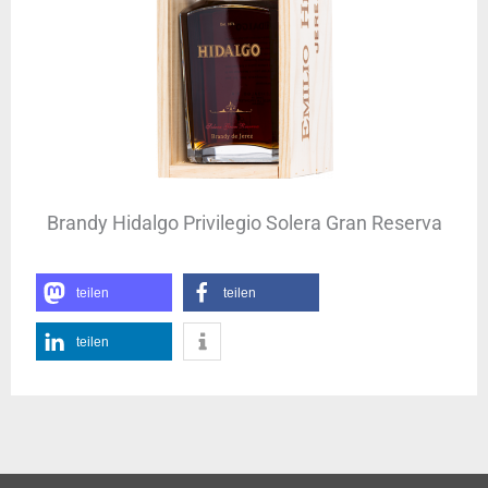
Brandy Hidalgo Privilegio Solera Gran Reserva
teilen
teilen
teilen