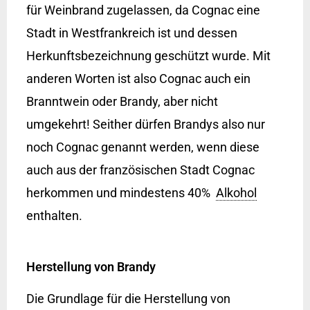
für Weinbrand zugelassen, da Cognac eine
Stadt in Westfrankreich ist und dessen
Herkunftsbezeichnung geschützt wurde. Mit
anderen Worten ist also Cognac auch ein
Branntwein oder Brandy, aber nicht
umgekehrt! Seither dürfen Brandys also nur
noch Cognac genannt werden, wenn diese
auch aus der französischen Stadt Cognac
herkommen und mindestens 40%
Alkohol
enthalten.
Herstellung von Brandy
Die Grundlage für die Herstellung von