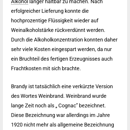
Alkohol
länger haltbar zu machen. Nach
erfolgreicher Lieferung konnte die
hochprozentige Flüssigkeit wieder auf
Weinalkoholstärke rückverdünnt werden.
Durch die Alkoholkonzentration konnten daher
sehr viele Kosten eingespart werden, da nur
ein Bruchteil des fertigen Erzeugnisses auch
Frachtkosten mit sich brachte.
Brandy ist tatsächlich eine verkürzte Version
des Wortes Weinbrand. Weinbrand wurde
lange Zeit noch als „ Cognac” bezeichnet.
Diese Bezeichnung war allerdings im Jahre
1920 nicht mehr als allgemeine Bezeichnung