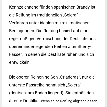
Kennzeichnend für den spanischen Brandy ist
die Reifung im traditionellen „Solera“ –
Verfahren unter idealen mikroklimatischen
Bedingungen. Die Reifung basiert auf einer
regelmäßigen Vermischung der Destillate aus
übereinanderliegenden Reihen alter
Sherry
-
Fässer, in denen die Destillate ruhen und sich
entwickeln.
Die oberen Reihen heißen „Criaderas“, nur die
unterste Fassreihe nennt sich „Solera“
(deutsch: am Boden liegend). Sie enthält das
älteste Destillat.
Wenn seine Reifung abgeschlossen