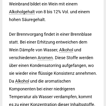
Weinbrand bildet ein Wein mit einem
Alkoholgehalt
von 8 bis 12% Vol. und einem
hohen Säuregehalt.
Der Brennvorgang findet in einer Brennblase
statt. Bei einer Erhitzung entweichen dem
Wein Dämpfe von Wasser,
Alkohol
und
verschiedenen
Aromen
. Diese Stoffe werden
über einen Kondensatorring aufgefangen, wo
sie wieder eine flüssige Konsistenz annehmen.
Da
Alkohol
und die aromatischen
Komponenten bei einer niedrigeren
Temperatur als Wasser verdampfen, kommt
es zu einer Konzentration dieser Inhaltsstoffe.