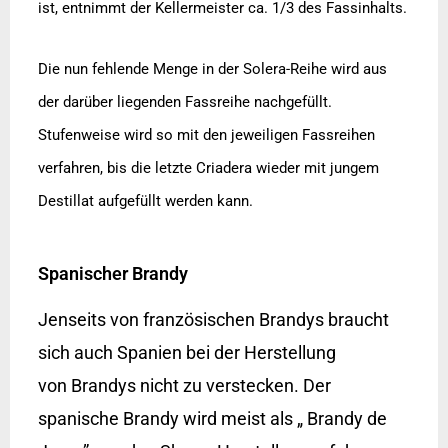
ist, entnimmt der Kellermeister ca. 1/3 des Fassinhalts.
Die nun fehlende Menge in der Solera-Reihe wird aus
der darüber liegenden Fassreihe nachgefüllt.
Stufenweise wird so mit den jeweiligen Fassreihen
verfahren, bis die letzte Criadera wieder mit jungem
Destillat aufgefüllt werden kann.
Spanischer Brandy
Jenseits von französischen Brandys braucht
sich auch Spanien bei der Herstellung
von Brandys nicht zu verstecken. Der
spanische Brandy wird meist als „ Brandy de