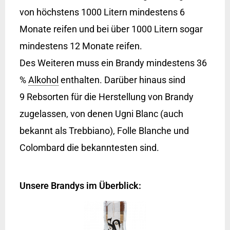
von höchstens 1000 Litern mindestens 6
Monate reifen und bei über 1000 Litern sogar
mindestens 12 Monate reifen.
Des Weiteren muss ein Brandy mindestens 36
%
Alkohol
enthalten. Darüber hinaus sind
9 Rebsorten für die Herstellung von Brandy
zugelassen, von denen Ugni Blanc (auch
bekannt als Trebbiano), Folle Blanche und
Colombard die bekanntesten sind.
Unsere Brandys im Überblick: