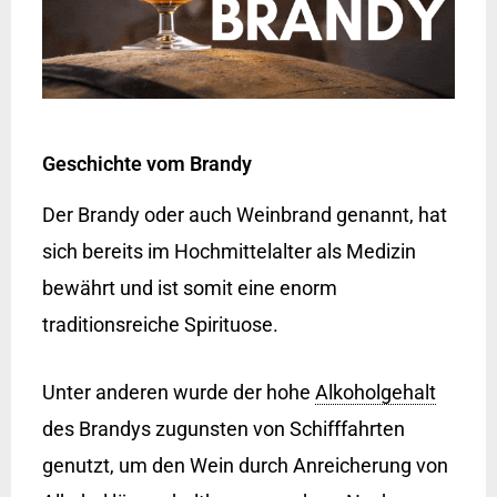
Geschichte vom Brandy
Der Brandy oder auch Weinbrand genannt, hat
sich bereits im Hochmittelalter als Medizin
bewährt und ist somit eine enorm
traditionsreiche Spirituose.
Unter anderen wurde der hohe
Alkoholgehalt
des Brandys zugunsten von Schifffahrten
genutzt, um den Wein durch Anreicherung von