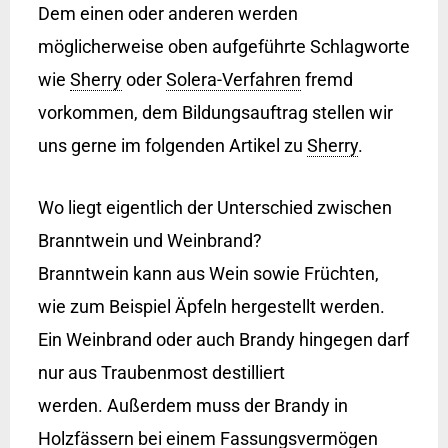
Dem einen oder anderen werden
möglicherweise oben aufgeführte Schlagworte
wie
Sherry
oder
Solera-Verfahren
fremd
vorkommen, dem Bildungsauftrag stellen wir
uns gerne im folgenden Artikel zu
Sherry
.
Wo liegt eigentlich der Unterschied zwischen
Branntwein und Weinbrand?
Branntwein kann aus Wein sowie Früchten,
wie zum Beispiel Äpfeln hergestellt werden.
Ein Weinbrand oder auch Brandy hingegen darf
nur aus Traubenmost destilliert
werden. Außerdem muss der Brandy in
Holzfässern bei einem Fassungsvermögen