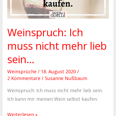
Weinspruch: Ich
muss nicht mehr lieb
sein…
Weinsprüche
/
18. August 2020
/
2 Kommentare
/
Susanne Nußbaum
Weinspruch: Ich muss nicht mehr lieb sein.
Ich kann mir meinen Wein selbst kaufen.
Weiterlesen »