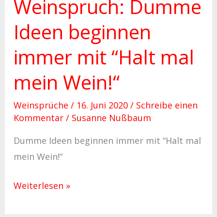
Weinspruch: Dumme
Ideen beginnen
immer mit “Halt mal
mein Wein!“
Weinsprüche
/
16. Juni 2020
/
Schreibe einen
Kommentar
/
Susanne Nußbaum
Dumme Ideen beginnen immer mit “Halt mal
mein Wein!“
Weiterlesen »