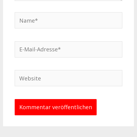
Name*
E-
Mail-
Adresse*
Website