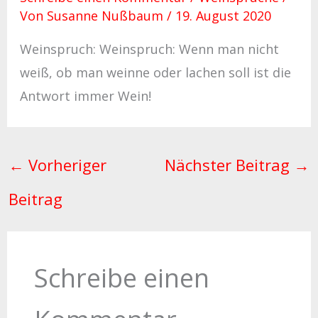
Von
Susanne Nußbaum
/
19. August 2020
Weinspruch: Weinspruch: Wenn man nicht
weiß, ob man weinne oder lachen soll ist die
Antwort immer Wein!
←
Vorheriger
Nächster Beitrag
→
Beitrag
Schreibe einen