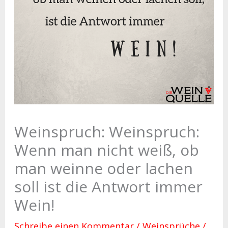
Weinspruch: Weinspruch:
Wenn man nicht weiß, ob
man weinne oder lachen
soll ist die Antwort immer
Wein!
Schreibe einen Kommentar
/
Weinsprüche
/