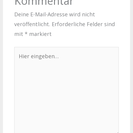
Kommentar
Deine E-Mail-Adresse wird nicht
veröffentlicht.
Erforderliche Felder sind
mit
*
markiert
Hier
eingeben…