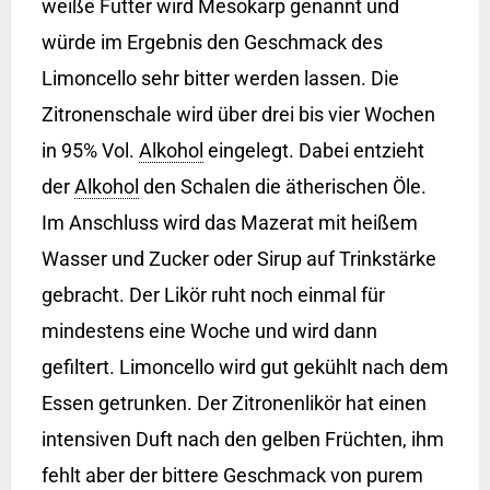
weiße Futter wird Mesokarp genannt und
würde im Ergebnis den Geschmack des
Limoncello sehr bitter werden lassen. Die
Zitronenschale wird über drei bis vier Wochen
in 95% Vol.
Alkohol
eingelegt. Dabei entzieht
der
Alkohol
den Schalen die ätherischen Öle.
Im Anschluss wird das Mazerat mit heißem
Wasser und Zucker oder Sirup auf Trinkstärke
gebracht. Der Likör ruht noch einmal für
mindestens eine Woche und wird dann
gefiltert. Limoncello wird gut gekühlt nach dem
Essen getrunken. Der Zitronenlikör hat einen
intensiven Duft nach den gelben Früchten, ihm
fehlt aber der bittere Geschmack von purem