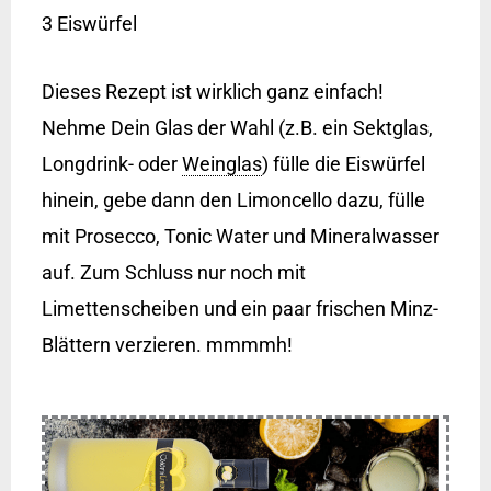
3 Eiswürfel
Dieses Rezept ist wirklich ganz einfach!
Nehme Dein Glas der Wahl (z.B. ein Sektglas,
Longdrink- oder
Weinglas
) fülle die Eiswürfel
hinein, gebe dann den Limoncello dazu, fülle
mit Prosecco, Tonic Water und Mineralwasser
auf. Zum Schluss nur noch mit
Limettenscheiben und ein paar frischen Minz-
Blättern verzieren. mmmmh!