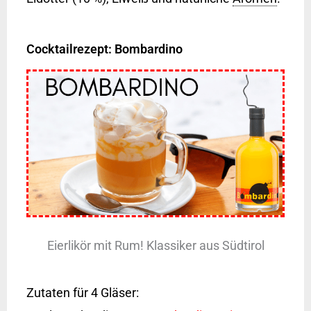
Cocktailrezept: Bombardino
Eierlikör mit Rum! Klassiker aus Südtirol
Zutaten für 4 Gläser: