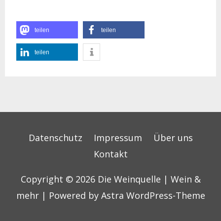
teilen
teilen
teilen
Datenschutz
Impressum
Über uns
Kontakt
Copyright © 2026
Die Weinquelle | Wein &
mehr
| Powered by
Astra WordPress-Theme