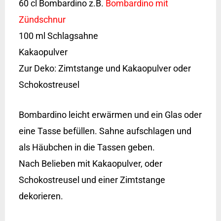
60 cl Bombardino z.B.
Bombardino mit
Zündschnur
100 ml Schlagsahne
Kakaopulver
Zur Deko: Zimtstange und Kakaopulver oder
Schokostreusel
Bombardino leicht erwärmen und ein Glas oder
eine Tasse befüllen. Sahne aufschlagen und
als Häubchen in die Tassen geben.
Nach Belieben mit Kakaopulver, oder
Schokostreusel und einer Zimtstange
dekorieren.