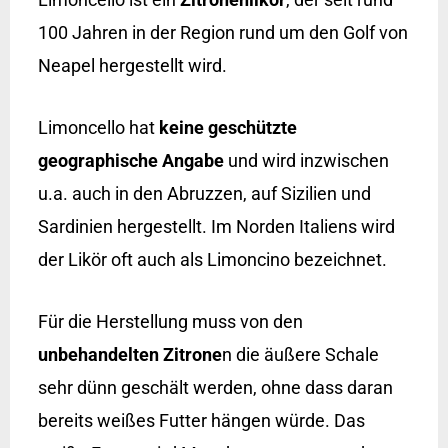
100 Jahren in der Region rund um den Golf von
Neapel hergestellt wird.
Limoncello hat
keine geschützte
geographische Angabe
und wird inzwischen
u.a. auch in den Abruzzen, auf Sizilien und
Sardinien hergestellt. Im Norden Italiens wird
der Likör oft auch als Limoncino bezeichnet.
Für die Herstellung muss von den
unbehandelten Zitrone
n die äußere Schale
sehr dünn geschält werden, ohne dass daran
bereits weißes Futter hängen würde. Das