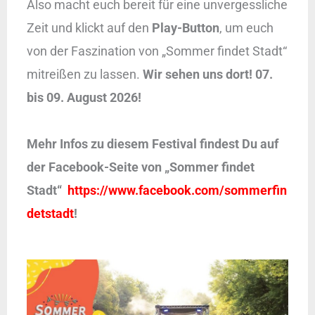
Also macht euch bereit für eine unvergessliche
Zeit und klickt auf den
Play-Button
, um euch
von der Faszination von „Sommer findet Stadt“
mitreißen zu lassen.
Wir sehen uns dort! 07.
bis 09. August 2026!
Mehr Infos zu diesem Festival findest Du auf
der Facebook-Seite von „Sommer findet
Stadt“
https://www.facebook.com/sommerfin
detstadt
!