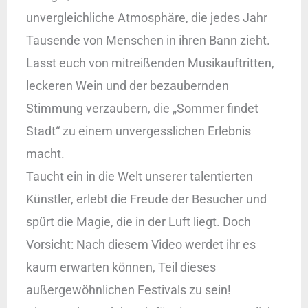
unvergleichliche Atmosphäre, die jedes Jahr
Tausende von Menschen in ihren Bann zieht.
Lasst euch von mitreißenden Musikauftritten,
leckeren Wein und der bezaubernden
Stimmung verzaubern, die „Sommer findet
Stadt“ zu einem unvergesslichen Erlebnis
macht.
Taucht ein in die Welt unserer talentierten
Künstler, erlebt die Freude der Besucher und
spürt die Magie, die in der Luft liegt. Doch
Vorsicht: Nach diesem Video werdet ihr es
kaum erwarten können, Teil dieses
außergewöhnlichen Festivals zu sein!