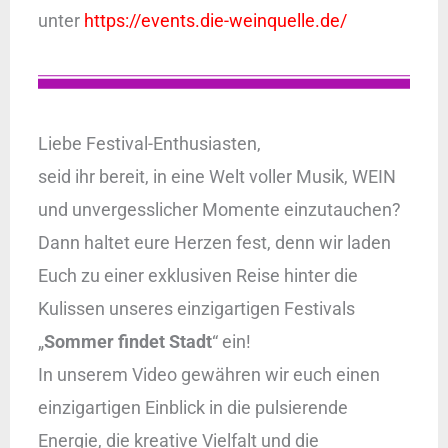
unter
https://events.die-weinquelle.de/
Liebe Festival-Enthusiasten,
seid ihr bereit, in eine Welt voller Musik, WEIN
und unvergesslicher Momente einzutauchen?
Dann haltet eure Herzen fest, denn wir laden
Euch zu einer exklusiven Reise hinter die
Kulissen unseres einzigartigen Festivals
„
Sommer findet Stadt
“ ein!
In unserem Video gewähren wir euch einen
einzigartigen Einblick in die pulsierende
Energie, die kreative Vielfalt und die