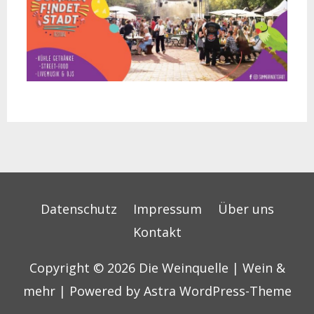
Datenschutz
Impressum
Über uns
Kontakt
Copyright © 2026
Die Weinquelle | Wein &
mehr
| Powered by
Astra WordPress-Theme