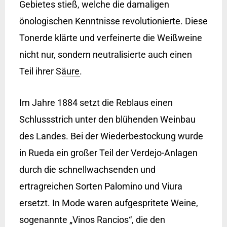
Gebietes stieß, welche die damaligen
önologischen Kenntnisse revolutionierte. Diese
Tonerde klärte und verfeinerte die Weißweine
nicht nur, sondern neutralisierte auch einen
Teil ihrer
Säure
.
Im Jahre 1884 setzt die Reblaus einen
Schlussstrich unter den blühenden Weinbau
des Landes. Bei der Wiederbestockung wurde
in Rueda ein großer Teil der Verdejo-Anlagen
durch die schnellwachsenden und
ertragreichen Sorten Palomino und Viura
ersetzt. In Mode waren aufgespritete Weine,
sogenannte „Vinos Rancios“, die den