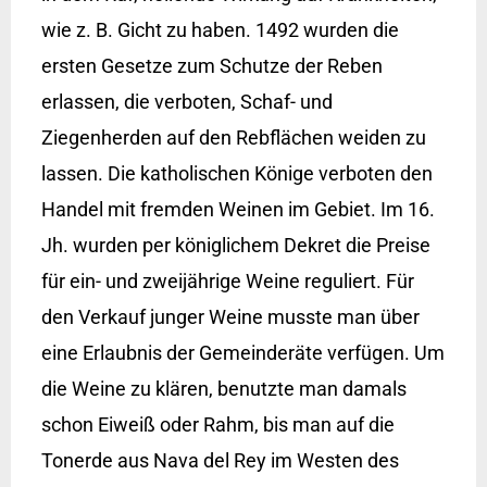
wie z. B. Gicht zu haben. 1492 wurden die
ersten Gesetze zum Schutze der Reben
erlassen, die verboten, Schaf- und
Ziegenherden auf den Rebflächen weiden zu
lassen. Die katholischen Könige verboten den
Handel mit fremden Weinen im Gebiet. Im 16.
Jh. wurden per königlichem Dekret die Preise
für ein- und zweijährige Weine reguliert. Für
den Verkauf junger Weine musste man über
eine Erlaubnis der Gemeinderäte verfügen. Um
die Weine zu klären, benutzte man damals
schon Eiweiß oder Rahm, bis man auf die
Tonerde aus Nava del Rey im Westen des