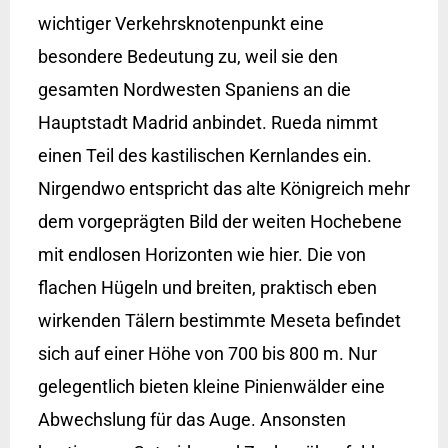
wichtiger Verkehrsknotenpunkt eine
besondere Bedeutung zu, weil sie den
gesamten Nordwesten Spaniens an die
Hauptstadt Madrid anbindet. Rueda nimmt
einen Teil des kastilischen Kernlandes ein.
Nirgendwo entspricht das alte Königreich mehr
dem vorgeprägten Bild der weiten Hochebene
mit endlosen Horizonten wie hier. Die von
flachen Hügeln und breiten, praktisch eben
wirkenden Tälern bestimmte Meseta befindet
sich auf einer Höhe von 700 bis 800 m. Nur
gelegentlich bieten kleine Pinienwälder eine
Abwechslung für das Auge. Ansonsten