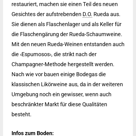
restauriert, machen sie einen Teil des neuen
Gesichtes der aufstrebenden
D.O.
Rueda aus.
Sie dienen als Flaschenlager und als Keller für
die Flaschengärung der Rueda-Schaumweine.
Mit den neuen Rueda-Weinen entstanden auch
die ‹Espumosos›, die strikt nach der
Champagner-Methode hergestellt werden.
Nach wie vor bauen einige Bodegas die
klassischen Likörweine aus, da in der weiteren
Umgebung noch ein gewisser, wenn auch
beschränkter Markt für diese Qualitäten
besteht.
Infos zum Boden: