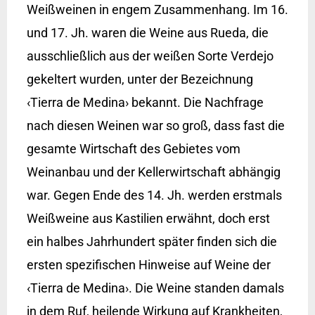
Weißweinen in engem Zusammenhang. Im 16.
und 17. Jh. waren die Weine aus Rueda, die
ausschließlich aus der weißen Sorte Verdejo
gekeltert wurden, unter der Bezeichnung
‹Tierra de Medina› bekannt. Die Nachfrage
nach diesen Weinen war so groß, dass fast die
gesamte Wirtschaft des Gebietes vom
Weinanbau und der Kellerwirtschaft abhängig
war. Gegen Ende des 14. Jh. werden erstmals
Weißweine aus Kastilien erwähnt, doch erst
ein halbes Jahrhundert später finden sich die
ersten spezifischen Hinweise auf Weine der
‹Tierra de Medina›. Die Weine standen damals
in dem Ruf, heilende Wirkung auf Krankheiten,