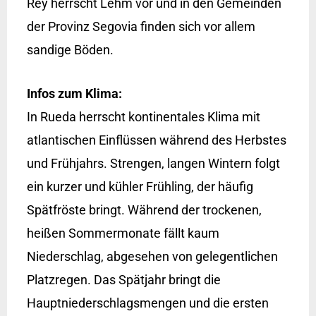
Rey herrscht Lehm vor und in den Gemeinden
der Provinz Segovia finden sich vor allem
sandige Böden.
Infos zum Klima:
In Rueda herrscht kontinentales Klima mit
atlantischen Einflüssen während des Herbstes
und Frühjahrs. Strengen, langen Wintern folgt
ein kurzer und kühler Frühling, der häufig
Spätfröste bringt. Während der trockenen,
heißen Sommermonate fällt kaum
Niederschlag, abgesehen von gelegentlichen
Platzregen. Das Spätjahr bringt die
Hauptniederschlagsmengen und die ersten