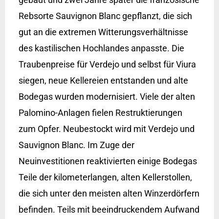
Rebsorte Sauvignon Blanc gepflanzt, die sich
gut an die extremen Witterungsverhältnisse
des kastilischen Hochlandes anpasste. Die
Traubenpreise für Verdejo und selbst für Viura
siegen, neue Kellereien entstanden und alte
Bodegas wurden modernisiert. Viele der alten
Palomino-Anlagen fielen Restruktierungen
zum Opfer. Neubestockt wird mit Verdejo und
Sauvignon Blanc. Im Zuge der
Neuinvestitionen reaktivierten einige Bodegas
Teile der kilometerlangen, alten Kellerstollen,
die sich unter den meisten alten Winzerdörfern
befinden. Teils mit beeindruckendem Aufwand