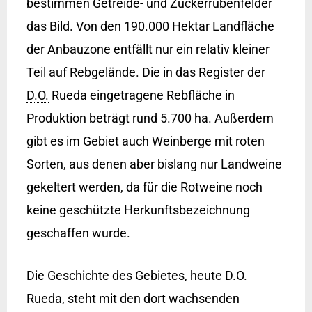
bestimmen Getreide- und Zuckerrübenfelder
das Bild. Von den 190.000 Hektar Landfläche
der Anbauzone entfällt nur ein relativ kleiner
Teil auf Rebgelände. Die in das Register der
D.O.
Rueda eingetragene Rebfläche in
Produktion beträgt rund 5.700 ha. Außerdem
gibt es im Gebiet auch Weinberge mit roten
Sorten, aus denen aber bislang nur Landweine
gekeltert werden, da für die Rotweine noch
keine geschützte Herkunftsbezeichnung
geschaffen wurde.
Die Geschichte des Gebietes, heute
D.O.
Rueda, steht mit den dort wachsenden