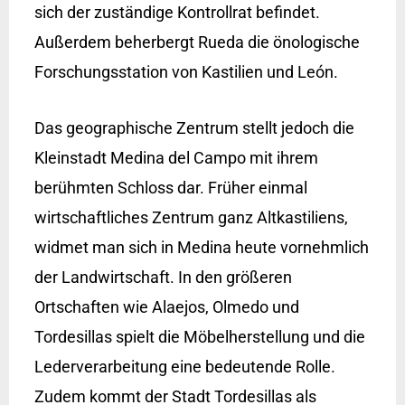
sich der zuständige Kontrollrat befindet.
Außerdem beherbergt Rueda die önologische
Forschungsstation von Kastilien und León.
Das geographische Zentrum stellt jedoch die
Kleinstadt Medina del Campo mit ihrem
berühmten Schloss dar. Früher einmal
wirtschaftliches Zentrum ganz Altkastiliens,
widmet man sich in Medina heute vornehmlich
der Landwirtschaft. In den größeren
Ortschaften wie Alaejos, Olmedo und
Tordesillas spielt die Möbelherstellung und die
Lederverarbeitung eine bedeutende Rolle.
Zudem kommt der Stadt Tordesillas als