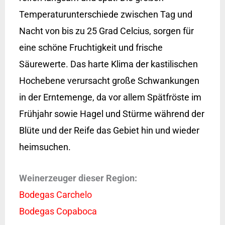
Temperaturunterschiede zwischen Tag und
Nacht von bis zu 25 Grad Celcius, sorgen für
eine schöne Fruchtigkeit und frische
Säurewerte. Das harte Klima der kastilischen
Hochebene verursacht große Schwankungen
in der Erntemenge, da vor allem Spätfröste im
Frühjahr sowie Hagel und Stürme während der
Blüte und der Reife das Gebiet hin und wieder
heimsuchen.
Weinerzeuger dieser Region:
Bodegas Carchelo
Bodegas Copaboca