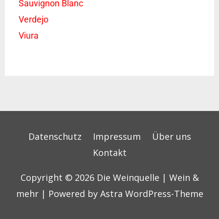
Sauvignon Blanc
Verdejo
Viura
Datenschutz
Impressum
Über uns
Kontakt
Copyright © 2026
Die Weinquelle | Wein &
mehr
| Powered by
Astra WordPress-Theme