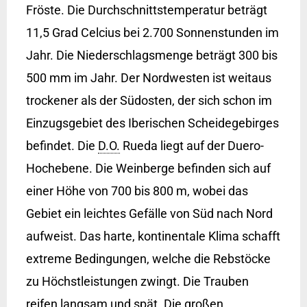
Fröste. Die Durchschnittstemperatur beträgt
11,5 Grad Celcius bei 2.700 Sonnenstunden im
Jahr. Die Niederschlagsmenge beträgt 300 bis
500 mm im Jahr. Der Nordwesten ist weitaus
trockener als der Südosten, der sich schon im
Einzugsgebiet des Iberischen Scheidegebirges
befindet. Die
D.O.
Rueda liegt auf der Duero-
Hochebene. Die Weinberge befinden sich auf
einer Höhe von 700 bis 800 m, wobei das
Gebiet ein leichtes Gefälle von Süd nach Nord
aufweist. Das harte, kontinentale Klima schafft
extreme Bedingungen, welche die Rebstöcke
zu Höchstleistungen zwingt. Die Trauben
reifen langsam und spät. Die großen