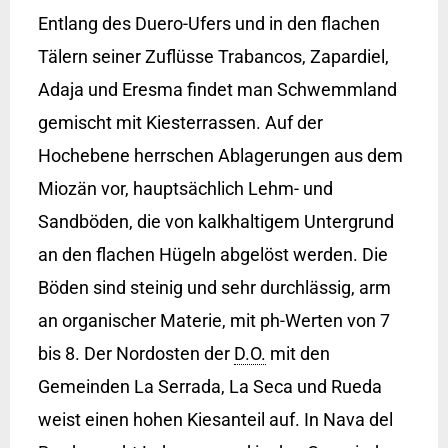
Entlang des Duero-Ufers und in den flachen
Tälern seiner Zuflüsse Trabancos, Zapardiel,
Adaja und Eresma findet man Schwemmland
gemischt mit Kiesterrassen. Auf der
Hochebene herrschen Ablagerungen aus dem
Miozän vor, hauptsächlich Lehm- und
Sandböden, die von kalkhaltigem Untergrund
an den flachen Hügeln abgelöst werden. Die
Böden sind steinig und sehr durchlässig, arm
an organischer Materie, mit ph-Werten von 7
bis 8. Der Nordosten der
D.O.
mit den
Gemeinden La Serrada, La Seca und Rueda
weist einen hohen Kiesanteil auf. In Nava del