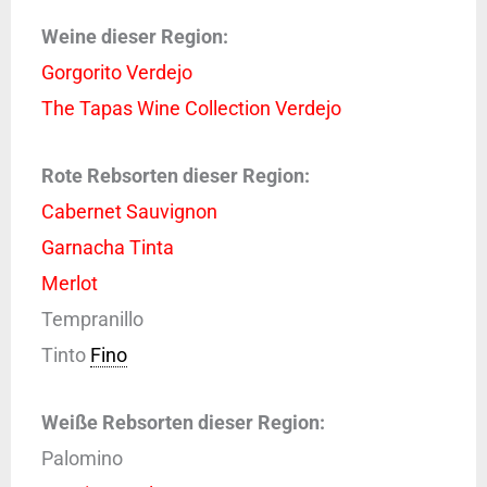
Weine dieser Region:
Gorgorito Verdejo
The Tapas Wine Collection Verdejo
Rote Rebsorten dieser Region:
Cabernet Sauvignon
Garnacha Tinta
Merlot
Tempranillo
Tinto
Fino
Weiße Rebsorten dieser Region:
Palomino