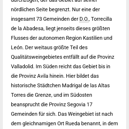
nördlichen Seite begrenzt. Nur eine der
insgesamt 73 Gemeinden der
D.O.
, Torrecilla
de la Abadesa, liegt jenseits dieses größten
Flusses der autonomen Region Kastilien und
León. Der weitaus größte Teil des
Qualitätsweingebietes entfällt auf die Provinz
Valladolid. Im Süden reicht das Gebiet bis in
die Provinz Avila hinein. Hier bildet das
historische Städtchen Madrigal de las Altas
Torres die Grenze, und im Südosten
beansprucht die Provinz Segovia 17
Gemeinden für sich. Das Weingebiet ist nach
dem gleichnamigen Ort Rueda benannt, in dem