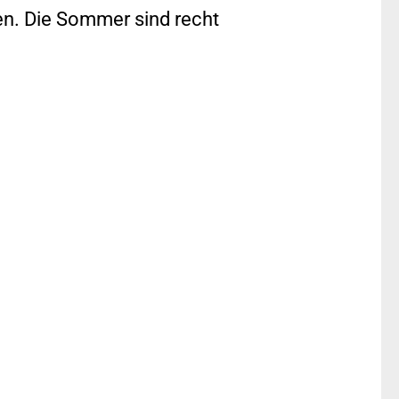
en. Die Sommer sind recht