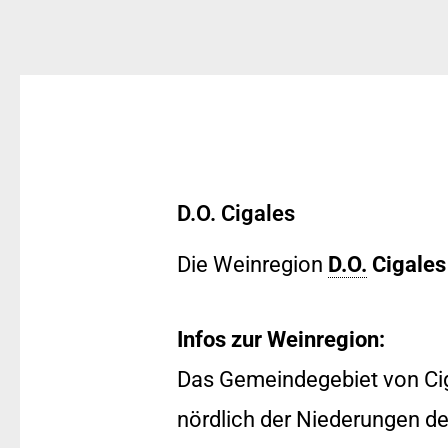
D.O. Cigales
Die Weinregion
D.O.
Cigales
Infos zur Weinregion:
Das Gemeindegebiet von Ciga
nördlich der Niederungen de