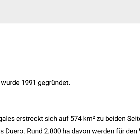
wurde 1991 gegründet.
les erstreckt sich auf 574 km² zu beiden Seit
s Duero. Rund 2.800 ha davon werden für den 