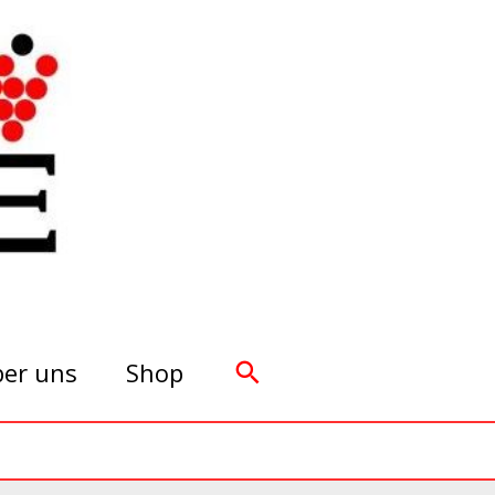
Suchen
er uns
Shop