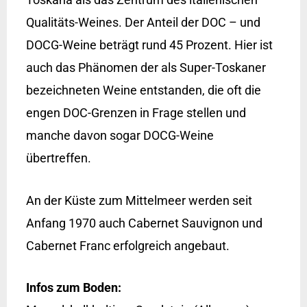
Qualitäts-Weines. Der Anteil der DOC – und
DOCG-Weine beträgt rund 45 Prozent. Hier ist
auch das Phänomen der als Super-Toskaner
bezeichneten Weine entstanden, die oft die
engen DOC-Grenzen in Frage stellen und
manche davon sogar DOCG-Weine
übertreffen.
An der Küste zum Mittelmeer werden seit
Anfang 1970 auch Cabernet Sauvignon und
Cabernet Franc erfolgreich angebaut.
Infos zum Boden: