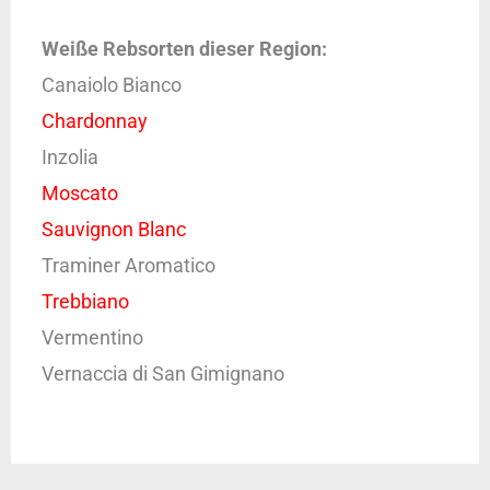
Weiße Rebsorten dieser Region:
Canaiolo Bianco
Chardonnay
Inzolia
Moscato
Sauvignon Blanc
Traminer Aromatico
Trebbiano
Vermentino
Vernaccia di San Gimignano