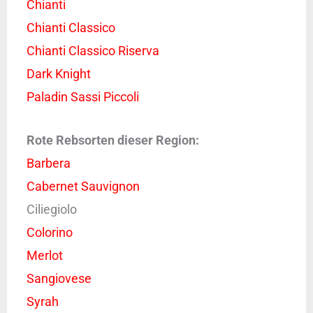
Chianti
Chianti Classico
Chianti Classico Riserva
Dark Knight
Paladin Sassi Piccoli
Rote Rebsorten dieser Region:
Barbera
Cabernet Sauvignon
Ciliegiolo
Colorino
Merlot
Sangiovese
Syrah