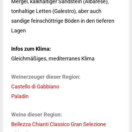
Mergel, kalkhaltiger Sandstein (Albarese),
tonhaltige Letten (Galestro), aber auch
sandige feinschöttrige Böden in den tieferen
Lagen
Infos zum Klima:
Gleichmäßiges, mediterranes Klima
Weinerzeuger dieser Region:
Castello di Gabbiano
Paladin
Weine dieser Region:
Bellezza Chianti Classico Gran Selezione