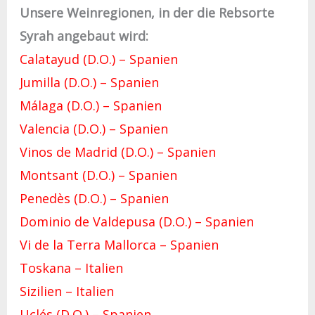
Unsere Weinregionen, in der die Rebsorte
Syrah angebaut wird:
Calatayud (D.O.) – Spanien
Jumilla (D.O.) – Spanien
Málaga (D.O.) – Spanien
Valencia (D.O.) – Spanien
Vinos de Madrid (D.O.) – Spanien
Montsant (D.O.) – Spanien
Penedès (D.O.) – Spanien
Dominio de Valdepusa (D.O.) – Spanien
Vi de la Terra Mallorca – Spanien
Toskana – Italien
Sizilien – Italien
Uclés (D.O.) – Spanien