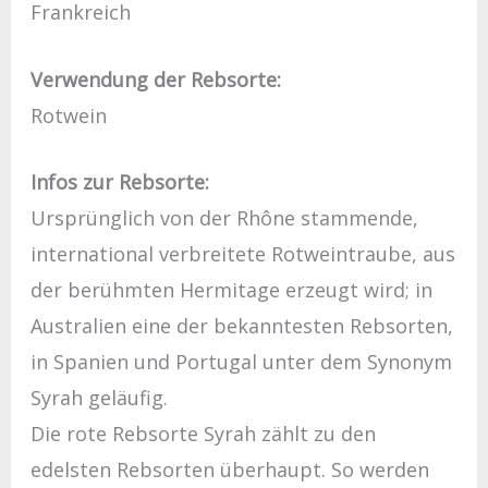
Frankreich
Verwendung der Rebsorte:
Rotwein
Infos zur Rebsorte:
Ursprünglich von der Rhône stammende,
international verbreitete Rotweintraube, aus
der berühmten Hermitage erzeugt wird; in
Australien eine der bekanntesten Rebsorten,
in Spanien und Portugal unter dem Synonym
Syrah geläufig.
Die rote Rebsorte Syrah zählt zu den
edelsten Rebsorten überhaupt. So werden