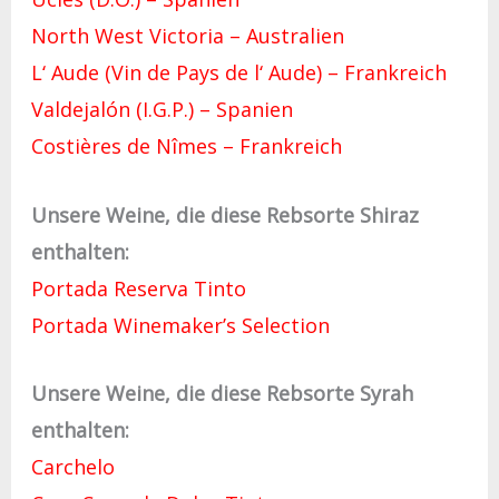
North West Victoria – Australien
L‘ Aude (Vin de Pays de l‘ Aude) – Frankreich
Valdejalón (I.G.P.) – Spanien
Costières de Nîmes – Frankreich
Unsere Weine, die diese Rebsorte Shiraz
enthalten:
Portada Reserva Tinto
Portada Winemaker’s Selection
Unsere Weine, die diese Rebsorte Syrah
enthalten:
Carchelo