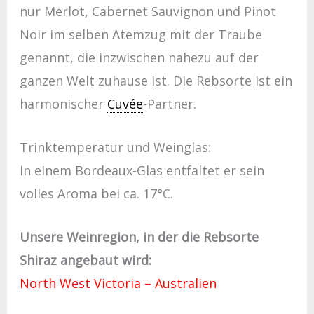
nur Merlot, Cabernet Sauvignon und Pinot
Noir im selben Atemzug mit der Traube
genannt, die inzwischen nahezu auf der
ganzen Welt zuhause ist. Die Rebsorte ist ein
harmonischer
Cuvée
-Partner.
Trinktemperatur und Weinglas:
In einem Bordeaux-Glas entfaltet er sein
volles Aroma bei ca. 17°C.
Unsere Weinregion, in der die Rebsorte
Shiraz angebaut wird:
North West Victoria – Australien