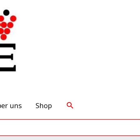
Suchen
er uns
Shop