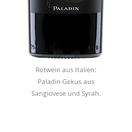
Rotwein aus Italien:
Paladin Gekus aus
Sangiovese und Syrah.