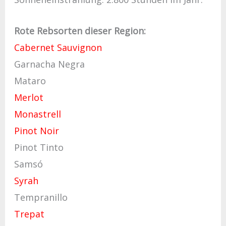
Rote Rebsorten dieser Region:
Cabernet Sauvignon
Garnacha Negra
Mataro
Merlot
Monastrell
Pinot Noir
Pinot Tinto
Samsó
Syrah
Tempranillo
Trepat