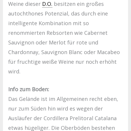
Weine dieser
D.O.
besitzen ein großes
autochthones Potenzial, das durch eine
intelligente Kombination mit so
renommierten Rebsorten wie Cabernet
Sauvignon oder Merlot für rote und
Chardonnay, Sauvignon Blanc oder Macabeo
für fruchtige weiße Weine nur noch erhöht
wird.
Info zum Boden:
Das Gelände ist im Allgemeinen recht eben,
nur zum Süden hin wird es wegen der
Ausläufer der Cordillera Prelitoral Catalana
etwas hügeliger. Die Oberböden bestehen