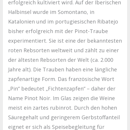
erfolgreich kultiviert wird. Auf der Iberischen
Halbinsel wurde im Somontano, in
Katalonien und im portugiesischen Ribatejo
bisher erfolgreich mit der Pinot-Traube
experimentiert. Sie ist eine der bekanntesten
roten Rebsorten weltweit und zählt zu einer
der ältesten Rebsorten der Welt (ca. 2.000
Jahre alt). Die Trauben haben eine längliche
zapfenartige Form. Das französische Wort
„Pin“ bedeutet „Fichtenzapfen“ – daher der
Name Pinot Noir. Im Glas zeigen die Weine
meist ein zartes rubinrot. Durch den hohen
Säuregehalt und geringerem Gerbstoffanteil
eignet er sich als Speisebegleitung für