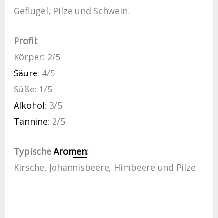
Geflügel, Pilze und Schwein.
Profil:
Körper: 2/5
Säure
: 4/5
Süße: 1/5
Alkohol
: 3/5
Tannine
: 2/5
Typische
Aromen
:
Kirsche, Johannisbeere, Himbeere und Pilze