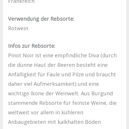
Frankreich
Verwendung der Rebsorte:
Rotwein
Infos zur Rebsorte:
Pinot Noir ist eine empfindliche Diva (durch
die dünne Haut der Beeren besteht eine
Anfälligkeit für Fäule und Pilze und braucht
daher viel Aufmerksamkeit) und eine
wichtige Ikone der Weinwelt. Aus Burgund
stammende Rebsorte für feinste Weine, die
weltweit vor allem in kühleren
Anbaugebieten mit kalkhalten Böden