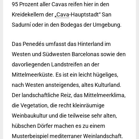
95 Prozent aller Cavas reifen hier in den
Kreidekellern der „
Cava
-Hauptstadt“ San
Sadurní oder in den Bodegas der Umgebung.
Das Penedés umfasst das Hinterland im
Westen und Südwesten Barcelonas sowie den
davorliegenden Landstreifen an der
Mittelmeerküste. Es ist ein leicht hügeliges,
nach Westen ansteigendes, altes Kulturland.
Der landschaftliche Reiz, das Mittelmeerklima,
die Vegetation, die recht kleinräumige
Weinbaukultur und die teilweise sehr alten,
hübschen Dörfer machen es zu einem
Musterbeispiel mediterraner Weinlandschaft.