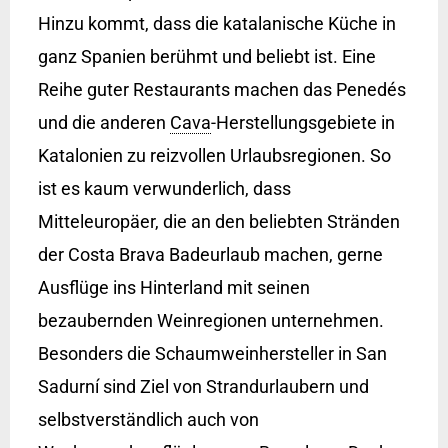
Hinzu kommt, dass die katalanische Küche in
ganz Spanien berühmt und beliebt ist. Eine
Reihe guter Restaurants machen das Penedés
und die anderen
Cava
-Herstellungsgebiete in
Katalonien zu reizvollen Urlaubsregionen. So
ist es kaum verwunderlich, dass
Mitteleuropäer, die an den beliebten Stränden
der Costa Brava Badeurlaub machen, gerne
Ausflüge ins Hinterland mit seinen
bezaubernden Weinregionen unternehmen.
Besonders die Schaumweinhersteller in San
Sadurní sind Ziel von Strandurlaubern und
selbstverständlich auch von