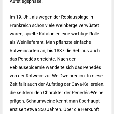
Aufstiegsphase.
Im 19. Jh., als wegen der Reblausplage in
Frankreich schon viele Weinberge verwüstet
waren, spielte Katalonien eine wichtige Rolle
als Weinlieferant. Man pflanzte einfache
Rotweinsorten an, bis 1887 die Reblaus auch
das Penedès erreichte. Nach der
Reblausepidemie wandelte sich das Penedès
von der Rotwein- zur Weißweinregion. In diese
Zeit fällt auch der Aufstieg der
Cava
-Kellereien,
die seitdem den Charakter der Penedés-Weine
prägen. Schaumweine kennt man überhaupt
erst seit etwa 350 Jahren. Über die Herkunft