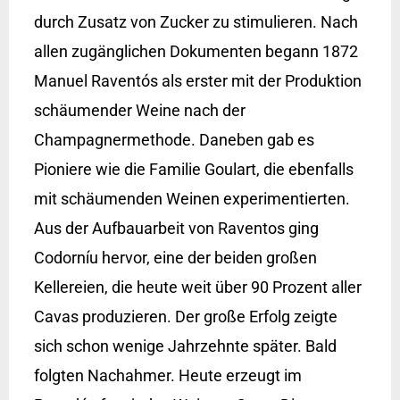
durch Zusatz von Zucker zu stimulieren. Nach
allen zugänglichen Dokumenten begann 1872
Manuel Raventós als erster mit der Produktion
schäumender Weine nach der
Champagnermethode. Daneben gab es
Pioniere wie die Familie Goulart, die ebenfalls
mit schäumenden Weinen experimentierten.
Aus der Aufbauarbeit von Raventos ging
Codorníu hervor, eine der beiden großen
Kellereien, die heute weit über 90 Prozent aller
Cavas produzieren. Der große Erfolg zeigte
sich schon wenige Jahrzehnte später. Bald
folgten Nachahmer. Heute erzeugt im