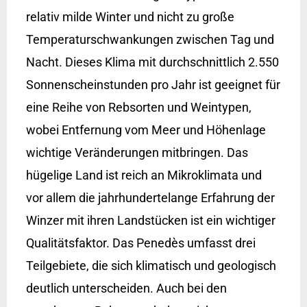
relativ milde Winter und nicht zu große
Temperaturschwankungen zwischen Tag und
Nacht. Dieses Klima mit durchschnittlich 2.550
Sonnenscheinstunden pro Jahr ist geeignet für
eine Reihe von Rebsorten und Weintypen,
wobei Entfernung vom Meer und Höhenlage
wichtige Veränderungen mitbringen. Das
hügelige Land ist reich an Mikroklimata und
vor allem die jahrhundertelange Erfahrung der
Winzer mit ihren Landstücken ist ein wichtiger
Qualitätsfaktor. Das Penedès umfasst drei
Teilgebiete, die sich klimatisch und geologisch
deutlich unterscheiden. Auch bei den