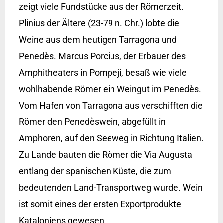
zeigt viele Fundstücke aus der Römerzeit.
Plinius der Ältere (23-79 n. Chr.) lobte die
Weine aus dem heutigen Tarragona und
Penedès. Marcus Porcius, der Erbauer des
Amphitheaters in Pompeji, besaß wie viele
wohlhabende Römer ein Weingut im Penedès.
Vom Hafen von Tarragona aus verschifften die
Römer den Penedèswein, abgefüllt in
Amphoren, auf den Seeweg in Richtung Italien.
Zu Lande bauten die Römer die Via Augusta
entlang der spanischen Küste, die zum
bedeutenden Land-Transportweg wurde. Wein
ist somit eines der ersten Exportprodukte
Kataloniens gewesen.