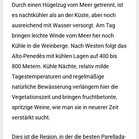
Durch einen Hügelzug vom Meer getrennt, ist
es nachtkühler als an der Küste, aber noch
ausreichend mit Wasser versorgt. Am Tag
bringen leichte Winde vom Meer her noch
Kühle in die Weinberge. Nach Westen folgt das
Alto-Penedès mit kühlen Lagen auf 400 bis
800 Metern. Kühle Nächte, relativ milde
Tagestemperaturen und regelmäßige
natürliche Bewässerung verlängern hier die
Vegetationszeit und bringen fruchtbetonte,
spritzige Weine, wie man sie in neuerer Zeit
verstärkt sucht.
Dies ist die Region, in der die besten Parellada-