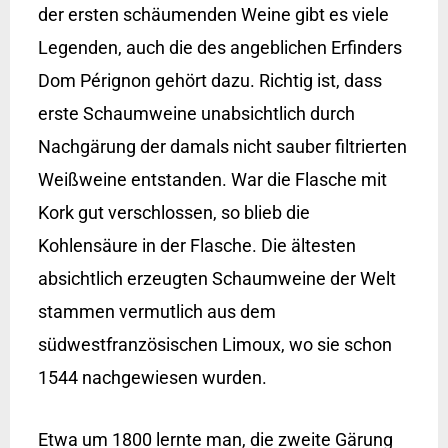
der ersten schäumenden Weine gibt es viele
Legenden, auch die des angeblichen Erfinders
Dom Pérignon gehört dazu. Richtig ist, dass
erste Schaumweine unabsichtlich durch
Nachgärung der damals nicht sauber filtrierten
Weißweine entstanden. War die Flasche mit
Kork gut verschlossen, so blieb die
Kohlensäure in der Flasche. Die ältesten
absichtlich erzeugten Schaumweine der Welt
stammen vermutlich aus dem
südwestfranzösischen Limoux, wo sie schon
1544 nachgewiesen wurden.
Etwa um 1800 lernte man, die zweite Gärung