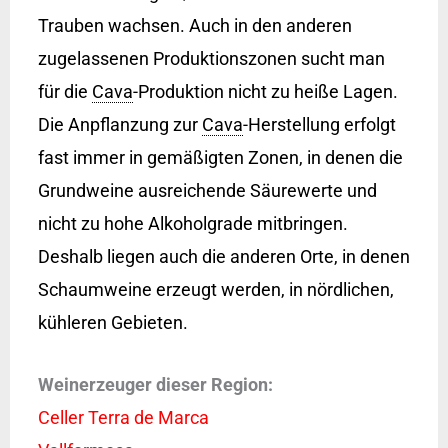
Trauben wachsen. Auch in den anderen
zugelassenen Produktionszonen sucht man
für die
Cava
-Produktion nicht zu heiße Lagen.
Die Anpflanzung zur
Cava
-Herstellung erfolgt
fast immer in gemäßigten Zonen, in denen die
Grundweine ausreichende Säurewerte und
nicht zu hohe Alkoholgrade mitbringen.
Deshalb liegen auch die anderen Orte, in denen
Schaumweine erzeugt werden, in nördlichen,
kühleren Gebieten.
Weinerzeuger dieser Region:
Celler Terra de Marca