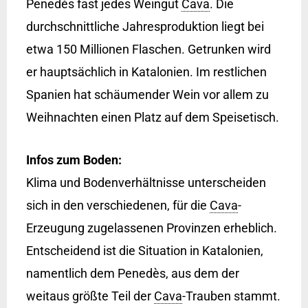
Penedés fast jedes Weingut
Cava
. Die
durchschnittliche Jahresproduktion liegt bei
etwa 150 Millionen Flaschen. Getrunken wird
er hauptsächlich in Katalonien. Im restlichen
Spanien hat schäumender Wein vor allem zu
Weihnachten einen Platz auf dem Speisetisch.
Infos zum Boden:
Klima und Bodenverhältnisse unterscheiden
sich in den verschiedenen, für die
Cava
-
Erzeugung zugelassenen Provinzen erheblich.
Entscheidend ist die Situation in Katalonien,
namentlich dem Penedès, aus dem der
weitaus größte Teil der
Cava
-Trauben stammt.