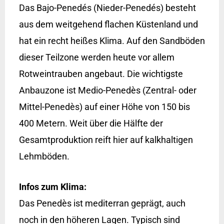
Das Bajo-Penedés (Nieder-Penedés) besteht
aus dem weitgehend flachen Küstenland und
hat ein recht heißes Klima. Auf den Sandböden
dieser Teilzone werden heute vor allem
Rotweintrauben angebaut. Die wichtigste
Anbauzone ist Medio-Penedès (Zentral- oder
Mittel-Penedès) auf einer Höhe von 150 bis
400 Metern. Weit über die Hälfte der
Gesamtproduktion reift hier auf kalkhaltigen
Lehmböden.
Infos zum Klima:
Das Penedès ist mediterran geprägt, auch
noch in den höheren Lagen. Typisch sind