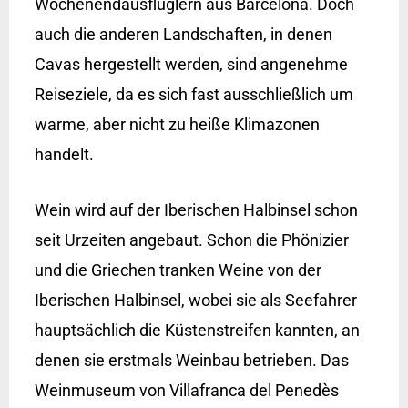
Wochenendausflüglern aus Barcelona. Doch
auch die anderen Landschaften, in denen
Cavas hergestellt werden, sind angenehme
Reiseziele, da es sich fast ausschließlich um
warme, aber nicht zu heiße Klimazonen
handelt.
Wein wird auf der Iberischen Halbinsel schon
seit Urzeiten angebaut. Schon die Phönizier
und die Griechen tranken Weine von der
Iberischen Halbinsel, wobei sie als Seefahrer
hauptsächlich die Küstenstreifen kannten, an
denen sie erstmals Weinbau betrieben. Das
Weinmuseum von Villafranca del Penedès