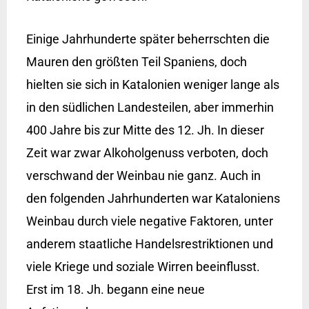
Einige Jahrhunderte später beherrschten die
Mauren den größten Teil Spaniens, doch
hielten sie sich in Katalonien weniger lange als
in den südlichen Landesteilen, aber immerhin
400 Jahre bis zur Mitte des 12. Jh. In dieser
Zeit war zwar Alkoholgenuss verboten, doch
verschwand der Weinbau nie ganz. Auch in
den folgenden Jahrhunderten war Kataloniens
Weinbau durch viele negative Faktoren, unter
anderem staatliche Handelsrestriktionen und
viele Kriege und soziale Wirren beeinflusst.
Erst im 18. Jh. begann eine neue