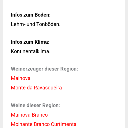
Infos zum Boden:
Lehm- und Tonböden.
Infos zum Klima:
Kontinentalklima.
Weinerzeuger dieser Region:
Mainova
Monte da Ravasqueira
Weine dieser Region:
Mainova Branco
Moinante Branco Curtimenta