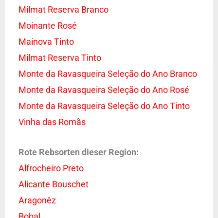
Milmat Reserva Branco
Moinante Rosé
Mainova Tinto
Milmat Reserva Tinto
Monte da Ravasqueira Seleção do Ano Branco
Monte da Ravasqueira Seleção do Ano Rosé
Monte da Ravasqueira Seleção do Ano Tinto
Vinha das Romãs
Rote Rebsorten dieser Region:
Alfrocheiro Preto
Alicante Bouschet
Aragonêz
Bobal