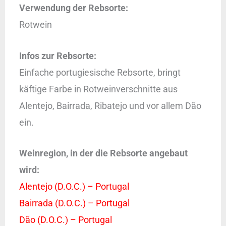
Verwendung der Rebsorte:
Rotwein
Infos zur Rebsorte:
Einfache portugiesische Rebsorte, bringt
käftige Farbe in Rotweinverschnitte aus
Alentejo, Bairrada, Ribatejo und vor allem Dão
ein.
Weinregion, in der die Rebsorte angebaut
wird:
Alentejo (D.O.C.) – Portugal
Bairrada (D.O.C.) – Portugal
Dão (D.O.C.) – Portugal