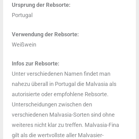
Ursprung der Rebsorte:
Portugal
Verwendung der Rebsorte:
Weißwein
Infos zur Rebsorte:
Unter verschiedenen Namen findet man
nahezu überall in Portugal die Malvasia als
autorisierte oder empfohlene Rebsorte.
Unterscheidungen zwischen den
verschiedenen Malvasia-Sorten sind ohne
weiteres nicht klar zu treffen. Malvasia-Fina
gilt als die wertvollste aller Malvasier-