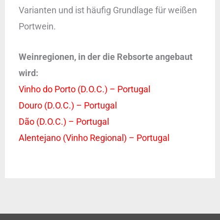
Varianten und ist häufig Grundlage für weißen
Portwein.
Weinregionen, in der die Rebsorte angebaut
wird:
Vinho do Porto (D.O.C.) – Portugal
Douro (D.O.C.) – Portugal
Dão (D.O.C.) – Portugal
Alentejano (Vinho Regional) – Portugal