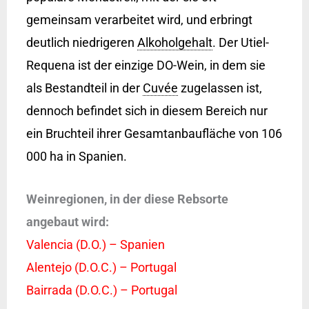
gemeinsam verarbeitet wird, und erbringt
deutlich niedrigeren
Alkoholgehalt
. Der Utiel-
Requena ist der einzige DO-Wein, in dem sie
als Bestandteil in der
Cuvée
zugelassen ist,
dennoch befindet sich in diesem Bereich nur
ein Bruchteil ihrer Gesamtanbaufläche von 106
000 ha in Spanien.
Weinregionen, in der diese Rebsorte
angebaut wird:
Valencia (D.O.) – Spanien
Alentejo (D.O.C.) – Portugal
Bairrada (D.O.C.) – Portugal