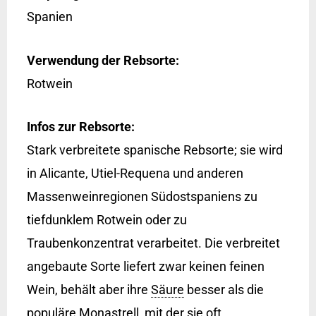
Spanien
Verwendung der Rebsorte:
Rotwein
Infos zur Rebsorte:
Stark verbreitete spanische Rebsorte; sie wird
in Alicante, Utiel-Requena und anderen
Massenweinregionen Südostspaniens zu
tiefdunklem Rotwein oder zu
Traubenkonzentrat verarbeitet. Die verbreitet
angebaute Sorte liefert zwar keinen feinen
Wein, behält aber ihre
Säure
besser als die
populäre Monastrell, mit der sie oft