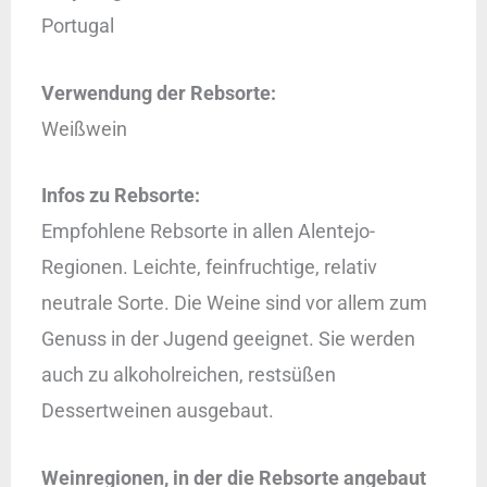
Portugal
Verwendung der Rebsorte:
Weißwein
Infos zu Rebsorte:
Empfohlene Rebsorte in allen Alentejo-
Regionen. Leichte, feinfruchtige, relativ
neutrale Sorte. Die Weine sind vor allem zum
Genuss in der Jugend geeignet. Sie werden
auch zu alkoholreichen, restsüßen
Dessertweinen ausgebaut.
Weinregionen, in der die Rebsorte angebaut