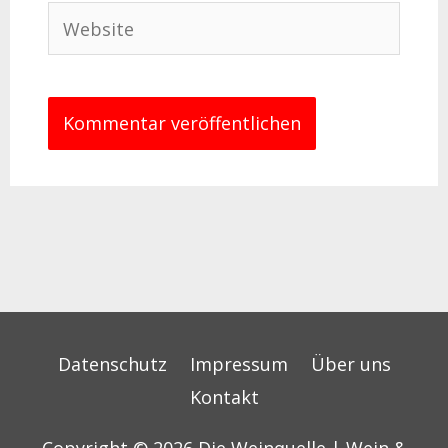
Website
Datenschutz
Impressum
Über uns
Kontakt
Copyright © 2026
Die Weinquelle | Wein &