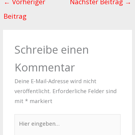
←
Vorheriger
Nächster Beitrag
→
Beitrag
Schreibe einen
Kommentar
Deine E-Mail-Adresse wird nicht
veröffentlicht.
Erforderliche Felder sind
mit
*
markiert
Hier
eingeben…