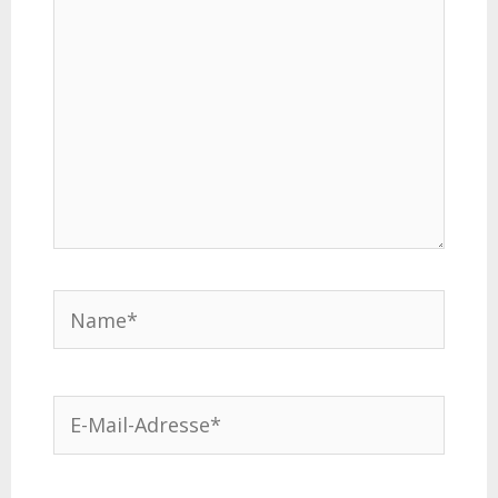
Name*
E-
Mail-
Adresse*