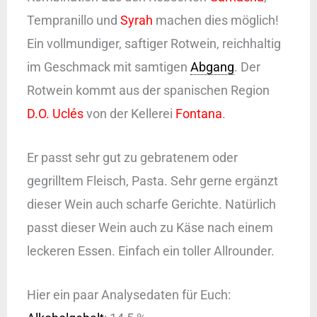
Tempranillo und
Syrah
machen dies möglich!
Ein vollmundiger, saftiger Rotwein, reichhaltig
im Geschmack mit samtigen
Abgang
. Der
Rotwein kommt aus der spanischen Region
D.O. Uclés
von der Kellerei
Fontana
.
Er passt sehr gut zu gebratenem oder
gegrilltem Fleisch, Pasta. Sehr gerne ergänzt
dieser Wein auch scharfe Gerichte. Natürlich
passt dieser Wein auch zu Käse nach einem
leckeren Essen. Einfach ein toller Allrounder.
Hier ein paar Analysedaten für Euch: