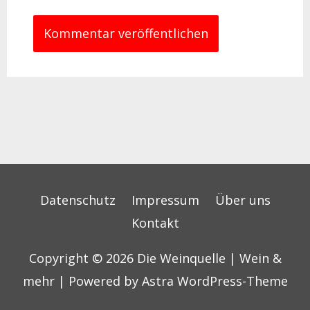
Datenschutz
Impressum
Über uns
Kontakt
Copyright © 2026
Die Weinquelle | Wein &
mehr
| Powered by
Astra WordPress-Theme