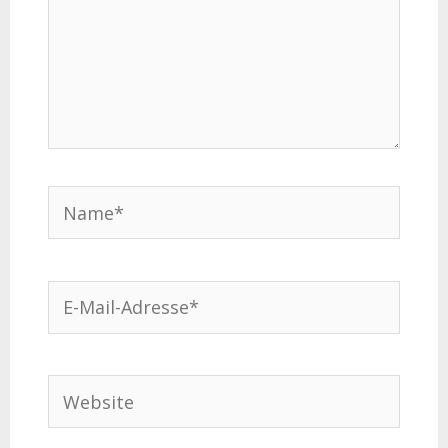
Name*
E-
Mail-
Adresse*
Website