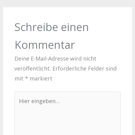
Schreibe einen
Kommentar
Deine E-Mail-Adresse wird nicht
veröffentlicht.
Erforderliche Felder sind
mit
*
markiert
Hier
eingeben…