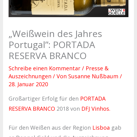
„Weißwein des Jahres
Portugal”: PORTADA
RESERVA BRANCO
Schreibe einen Kommentar
/
Presse &
Auszeichnungen
/ Von
Susanne Nußbaum
/
28. Januar 2020
Großartiger Erfolg für den
PORTADA
RESERVA BRANCO
2018 von
DFJ Vinhos.
Für den Weißen aus der Region
Lisboa
gab