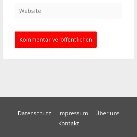
Website
Datenschutz
Impressum
Über uns
Kontakt