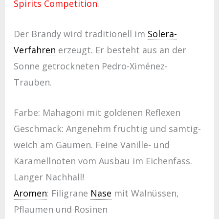
Spirits Competition
.
Der Brandy wird traditionell im
Solera-
Verfahren
erzeugt. Er besteht aus an der
Sonne getrockneten Pedro-Ximénez-
Trauben.
Farbe: Mahagoni mit goldenen Reflexen
Geschmack: Angenehm fruchtig und samtig-
weich am Gaumen. Feine Vanille- und
Karamellnoten vom Ausbau im Eichenfass.
Langer Nachhall!
Aromen
: Filigrane
Nase
mit Walnüssen,
Pflaumen und Rosinen