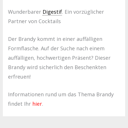
Wunderbarer
Digestif
. Ein vorzüglicher
Partner von Cocktails
Der Brandy kommt in einer auffälligen
Formflasche. Auf der Suche nach einem
auffälligen, hochwertigen Präsent? Dieser
Brandy wird sicherlich den Beschenkten
erfreuen!
Informationen rund um das Thema Brandy
findet Ihr
hier
.