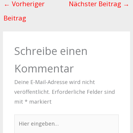
←
Vorheriger
Nächster Beitrag
→
Beitrag
Schreibe einen
Kommentar
Deine E-Mail-Adresse wird nicht
veröffentlicht.
Erforderliche Felder sind
mit
*
markiert
Hier
eingeben…