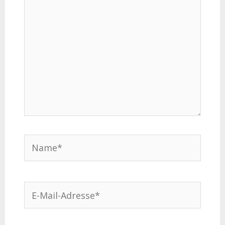
Name*
E-
Mail-
Adresse*