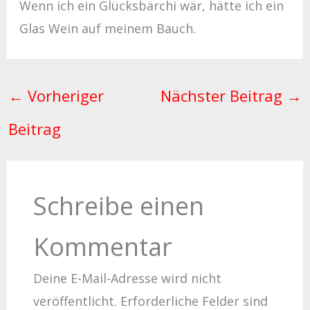
Wenn ich ein Glücksbärchi wär, hätte ich ein
Glas Wein auf meinem Bauch.
←
Vorheriger
Nächster Beitrag
→
Beitrag
Schreibe einen
Kommentar
Deine E-Mail-Adresse wird nicht
veröffentlicht.
Erforderliche Felder sind