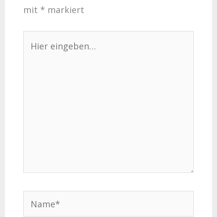
mit
*
markiert
Hier
eingeben…
Name*