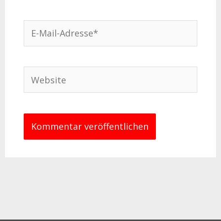
E-
Mail-
Adresse*
Website