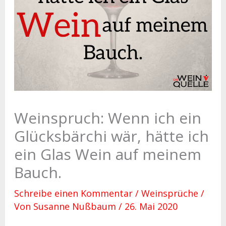
Weinspruch: Wenn ich ein
Glücksbärchi wär, hätte ich
ein Glas Wein auf meinem
Bauch.
Schreibe einen Kommentar
/
Weinsprüche
/
Von
Susanne Nußbaum
/
26. Mai 2020