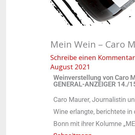
Mein Wein – Caro 
Schreibe einen Kommentar
August 2021
Weinverstellung von Caro 
GENERAL-ANZEIGER 14./15
Caro Maurer, Journalistin u
Wine erlangte, berichtete
Bonn mit ihrer Kolumne „M