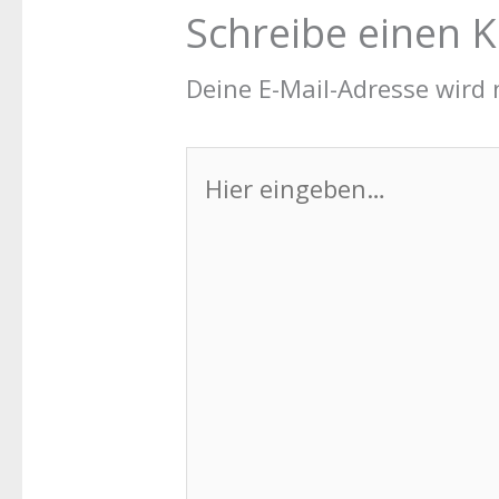
Schreibe einen
Deine E-Mail-Adresse wird n
Hier
eingeben…