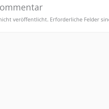
 Kommentar
icht veröffentlicht.
Erforderliche Felder si