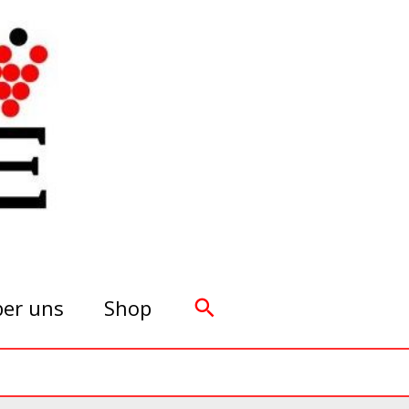
Suchen
er uns
Shop