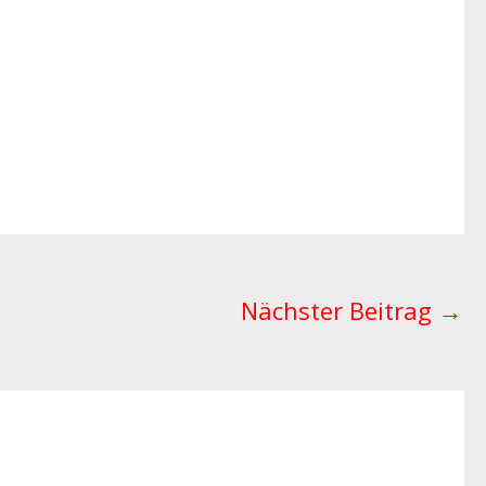
Nächster Beitrag
→