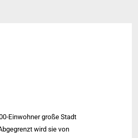
.000-Einwohner große Stadt
 Abgegrenzt wird sie von