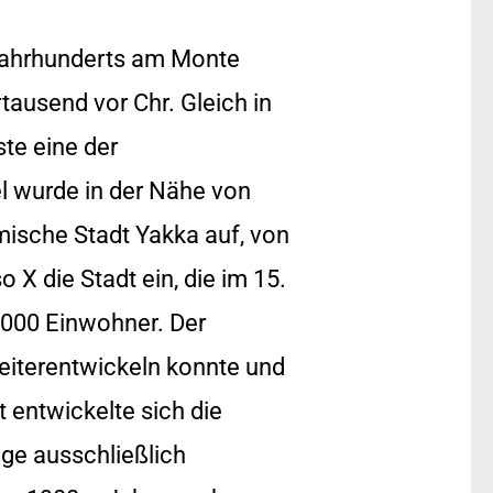
Jahrhunderts am Monte
ausend vor Chr. Gleich in
ste eine der
l wurde in der Nähe von
mische Stadt Yakka auf, von
X die Stadt ein, die im 15.
.000 Einwohner. Der
weiterentwickeln konnte und
 entwickelte sich die
ge ausschließlich