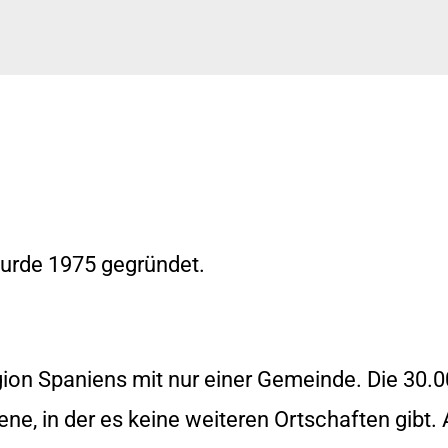
rde 1975 gegründet.
egion Spaniens mit nur einer Gemeinde. Die 30
ene, in der es keine weiteren Ortschaften gibt.