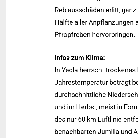
Reblausschäden erlitt, ganz
Hälfte aller Anpflanzungen 
Pfropfreben hervorbringen.
Infos zum Klima:
In Yecla herrscht trockenes
Jahrestemperatur beträgt be
durchschnittliche Niedersch
und im Herbst, meist in Form
des nur 60 km Luftlinie ent
benachbarten Jumilla und Al