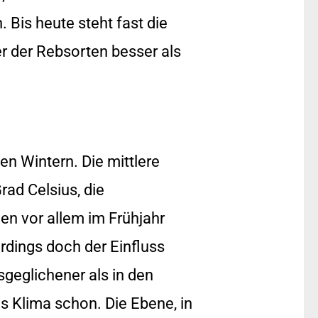
Bis heute steht fast die
r der Rebsorten besser als
n Wintern. Die mittlere
ad Celsius, die
en vor allem im Frühjahr
erdings doch der Einfluss
geglichener als in den
s Klima schon. Die Ebene, in