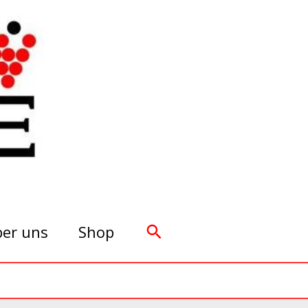
Suchen
er uns
Shop