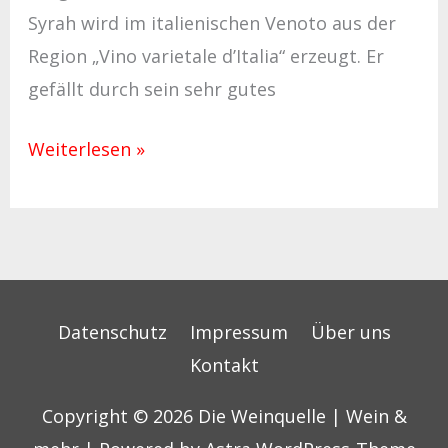
Syrah wird im italienischen Venoto aus der
Region „Vino varietale d’Italia“ erzeugt. Er
gefällt durch sein sehr gutes
Weiterlesen »
Datenschutz
Impressum
Über uns
Kontakt
Copyright © 2026
Die Weinquelle | Wein &