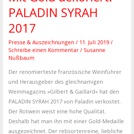
PALADIN SYRAH
2017
Presse & Auszeichnungen
/
11. Juli 2019
/
Schreibe einen Kommentar
/
Susanne
Nußbaum
Der renomierteste französische Weinführer
und Herausgeber des gleichnamigen
Weinmagazins »Gilbert & Gaillard« hat den
PALADIN SYRAH 2017 von Paladin verkostet.
Der Rotwein weist eine hohe Qualität.
Deshalb hat man ihn mit einer Gold-Medaille
ausgezeichnet. Der rebsortenreine, liebliche