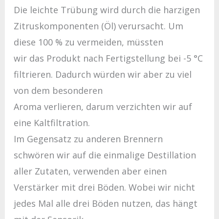
Die leichte Trübung wird durch die harzigen
Zitruskomponenten (Öl) verursacht. Um
diese 100 % zu vermeiden, müssten
wir das Produkt nach Fertigstellung bei -5 °C
filtrieren. Dadurch würden wir aber zu viel
von dem besonderen
Aroma verlieren, darum verzichten wir auf
eine Kaltfiltration.
Im Gegensatz zu anderen Brennern
schwören wir auf die einmalige Destillation
aller Zutaten, verwenden aber einen
Verstärker mit drei Böden. Wobei wir nicht
jedes Mal alle drei Böden nutzen, das hängt