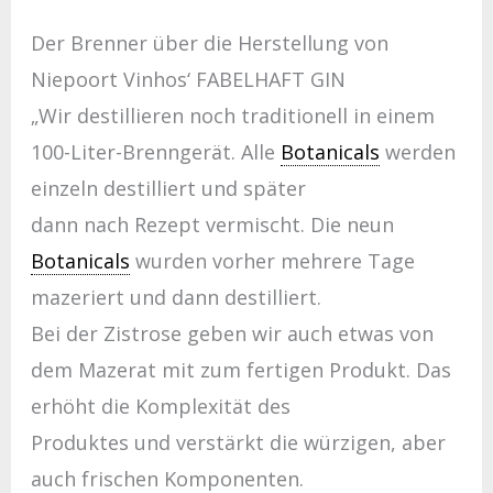
Der Brenner über die Herstellung von
Niepoort Vinhos‘ FABELHAFT GIN
„Wir destillieren noch traditionell in einem
100-Liter-Brenngerät. Alle
Botanicals
werden
einzeln destilliert und später
dann nach Rezept vermischt. Die neun
Botanicals
wurden vorher mehrere Tage
mazeriert und dann destilliert.
Bei der Zistrose geben wir auch etwas von
dem Mazerat mit zum fertigen Produkt. Das
erhöht die Komplexität des
Produktes und verstärkt die würzigen, aber
auch frischen Komponenten.