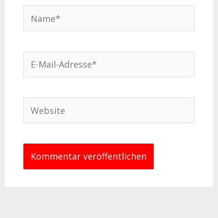
Name*
E-
Mail-
Adresse*
Website