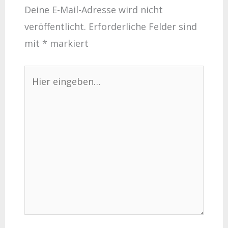
Deine E-Mail-Adresse wird nicht
veröffentlicht.
Erforderliche Felder sind
mit
*
markiert
Hier
eingeben…