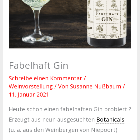
Fabelhaft Gin
Schreibe einen Kommentar
/
Weinvorstellung
/ Von
Susanne Nußbaum
/
11. Januar 2021
Heute schon einen fabelhaften Gin probiert ?
Erzeugt aus neun ausgesuchten
Botanicals
(u. a. aus den Weinbergen von Niepoort)