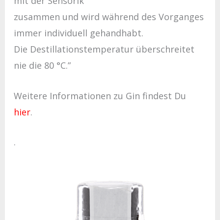
mit der Sensorik
zusammen und wird während des Vorganges
immer individuell gehandhabt.
Die Destillationstemperatur überschreitet
nie die 80 °C.”
Weitere Informationen zu Gin findest Du
hier
.
.