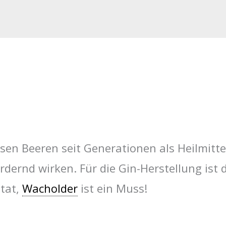
sen Beeren seit Generationen als Heilmitte
dernd wirken. Für die Gin-Herstellung ist 
utat,
Wacholder
ist ein Muss!