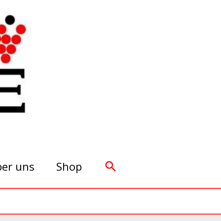
Suchen
er uns
Shop