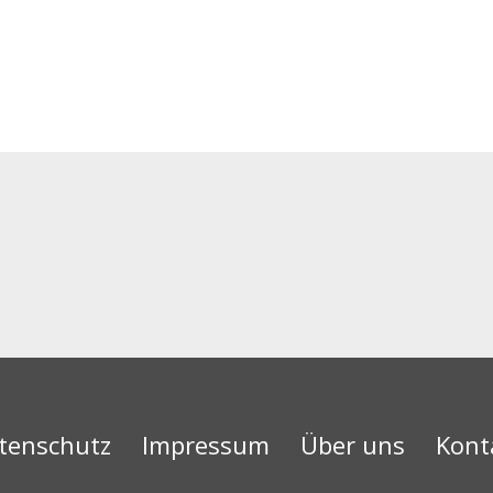
tenschutz
Impressum
Über uns
Kont