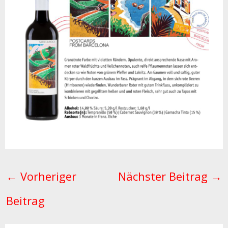
←
Vorheriger
Nächster Beitrag
→
Beitrag