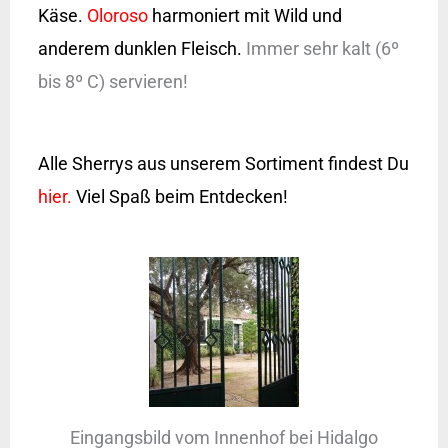
Käse.
Oloroso
harmoniert mit Wild und
anderem dunklen Fleisch.
Immer sehr kalt (6º
bis 8º C) servieren!
Alle Sherrys aus unserem Sortiment findest Du
hier.
Viel Spaß beim Entdecken!
Eingangsbild vom Innenhof bei Hidalgo