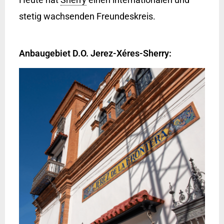
stetig wachsenden Freundeskreis.
Anbaugebiet D.O. Jerez-Xéres-Sherry: