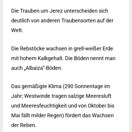
Die Trauben um Jerez unterscheiden sich
deutlich von anderen Traubensorten auf der
Welt.
Die Rebstöcke wachsen in grell-weißer Erde
mit hohem Kalkgehalt. D
ie Böden nennt man
auch „Albaiza”-Böden.
Das gemäßigte Klima (290 Sonnentage im
Jahr; Westwinde tragen salzige Meeresluft
und Meeresfeuchtigkeit und von Oktober bis
Mai fällt milder Regen) fördert das Wachsen
der Reben.