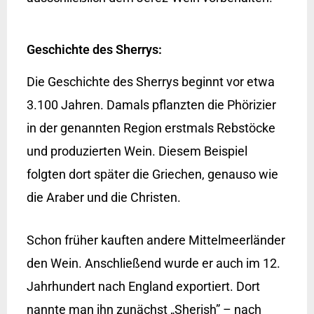
Geschichte des Sherrys:
Die Geschichte des Sherrys beginnt vor etwa
3.100 Jahren. Damals pflanzten die Phörizier
in der genannten Region erstmals Rebstöcke
und produzierten Wein. Diesem Beispiel
folgten dort später die Griechen, genauso wie
die Araber und die Christen.
Schon früher kauften andere Mittelmeerländer
den Wein. Anschließend wurde er auch im 12.
Jahrhundert nach England exportiert. Dort
nannte man ihn zunächst „Sherish” – nach