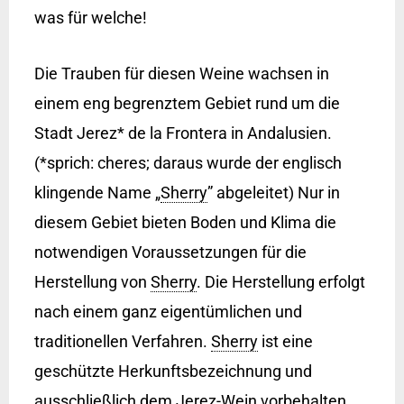
was für welche!
Die Trauben für diesen Weine wachsen in
einem eng begrenztem Gebiet rund um die
Stadt Jerez* de la Frontera in Andalusien.
(*sprich: cheres; daraus wurde der englisch
klingende Name „
Sherry
” abgeleitet) Nur in
diesem Gebiet bieten Boden und Klima die
notwendigen Voraussetzungen für die
Herstellung von
Sherry
. Die Herstellung erfolgt
nach einem ganz eigentümlichen und
traditionellen Verfahren.
Sherry
ist eine
geschützte Herkunftsbezeichnung und
ausschließlich dem Jerez-Wein vorbehalten.