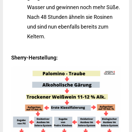
Wasser und gewinnen noch mehr Süße.
Nach 48 Stunden ähneln sie Rosinen
und sind nun ebenfalls bereits zum
Keltern.
Sherry-Herstellung: