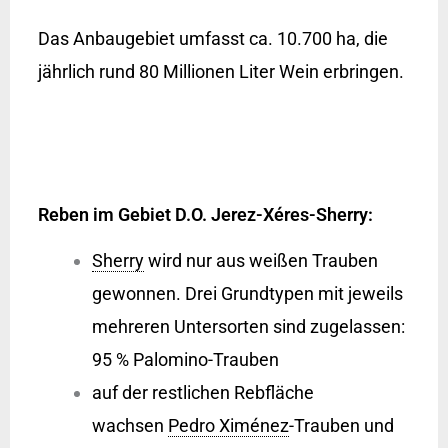
Das Anbaugebiet umfasst ca. 10.700 ha, die
jährlich rund 80 Millionen Liter Wein erbringen.
Reben im Gebiet D.O. Jerez-Xéres-Sherry:
Sherry
wird nur aus weißen Trauben
gewonnen. Drei Grundtypen mit jeweils
mehreren Untersorten sind zugelassen:
95 % Palomino-Trauben
auf der restlichen Rebfläche
wachsen
Pedro Ximénez
-Trauben und