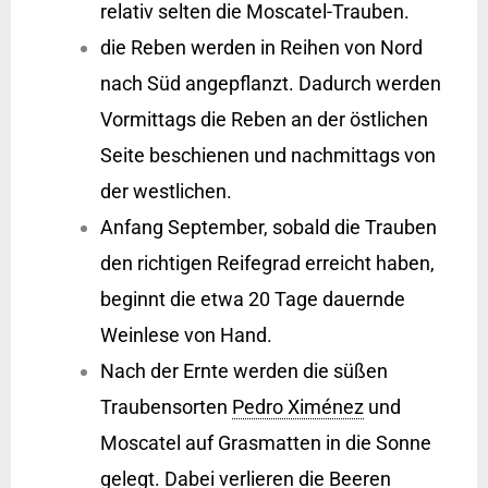
relativ selten die Moscatel-Trauben.
die Reben werden in Reihen von Nord
nach Süd angepflanzt. Dadurch werden
Vormittags die Reben an der östlichen
Seite beschienen und nachmittags von
der westlichen.
Anfang September, sobald die Trauben
den richtigen Reifegrad erreicht haben,
beginnt die etwa 20 Tage dauernde
Weinlese von Hand.
Nach der Ernte werden die süßen
Traubensorten
Pedro Ximénez
und
Moscatel auf Grasmatten in die Sonne
gelegt. Dabei verlieren die Beeren