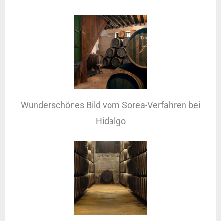
Wunderschönes Bild vom Sorea-Verfahren bei
Hidalgo