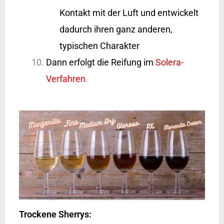
Kontakt mit der Luft und entwickelt
dadurch ihren ganz anderen,
typischen Charakter
Dann erfolgt die Reifung im
Solera-
Verfahren
.
Trockene Sherrys: