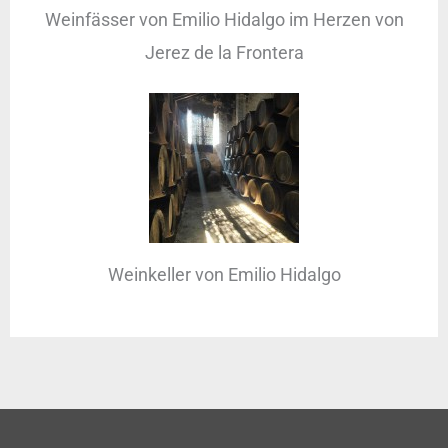
Weinfässer von Emilio Hidalgo im Herzen von
Jerez de la Frontera
Weinkeller von Emilio Hidalgo