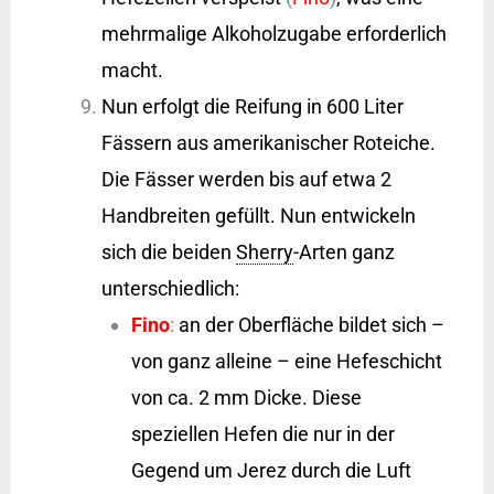
mehrmalige Alkoholzugabe erforderlich
macht.
Nun erfolgt die Reifung in 600 Liter
Fässern aus amerikanischer Roteiche.
Die Fässer werden bis auf etwa 2
Handbreiten gefüllt. Nun entwickeln
sich die beiden
Sherry
-Arten ganz
unterschiedlich:
Fino
:
an der Oberfläche bildet sich –
von ganz alleine – eine Hefeschicht
von ca. 2 mm Dicke. Diese
speziellen Hefen die nur in der
Gegend um Jerez durch die Luft