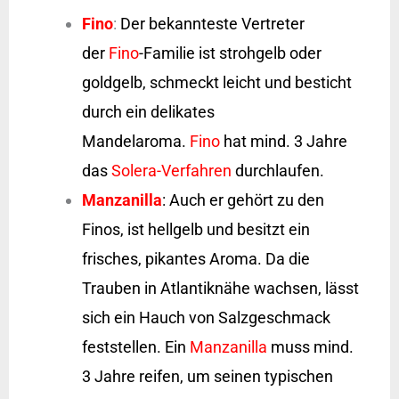
Fino
:
Der bekannteste Vertreter
der
Fino
-Familie ist strohgelb oder
goldgelb, schmeckt leicht und besticht
durch ein delikates
Mandelaroma.
Fino
hat mind. 3 Jahre
das
Solera-Verfahren
durchlaufen.
Manzanilla
: Auch er gehört zu den
Finos, ist hellgelb und besitzt ein
frisches, pikantes Aroma. Da die
Trauben in Atlantiknähe wachsen, lässt
sich ein Hauch von Salzgeschmack
feststellen. Ein
Manzanilla
muss mind.
3 Jahre reifen, um seinen typischen