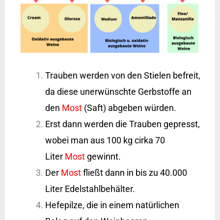
Trauben werden von den Stielen befreit,
da diese unerwünschte Gerbstoffe an
den
Most
(Saft) abgeben würden.
Erst dann werden die Trauben gepresst,
wobei man aus 100 kg cirka 70
Liter
Most
gewinnt.
Der
Most
fließt dann in bis zu 40.000
Liter Edelstahlbehälter.
Hefepilze, die in einem natürlichen