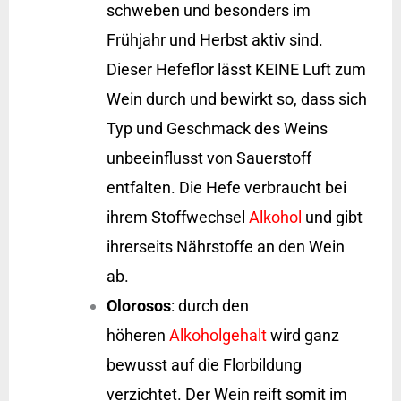
schweben und besonders im
Frühjahr und Herbst aktiv sind.
Dieser Hefeflor lässt KEINE Luft zum
Wein durch und bewirkt so, dass sich
Typ und Geschmack des Weins
unbeeinflusst von Sauerstoff
entfalten. Die Hefe verbraucht bei
ihrem Stoffwechsel
Alkohol
und gibt
ihrerseits Nährstoffe an den Wein
ab.
Olorosos
: durch den
höheren
Alkoholgehalt
wird ganz
bewusst auf die Florbildung
verzichtet. Der Wein reift somit im