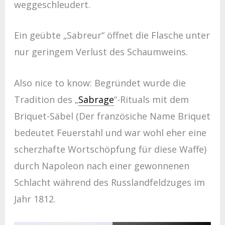
weggeschleudert.
Ein geübte „Sabreur“ öffnet die Flasche unter
nur geringem Verlust des Schaumweins.
Also nice to know: Begründet wurde die
Tradition des „
Sabrage
“-Rituals mit dem
Briquet-Säbel (Der französiche Name Briquet
bedeutet Feuerstahl und war wohl eher eine
scherzhafte Wortschöpfung für diese Waffe)
durch Napoleon nach einer gewonnenen
Schlacht während des Russlandfeldzuges im
Jahr 1812.