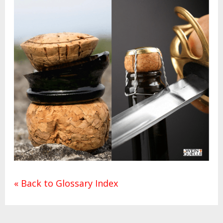
« Back to Glossary Index