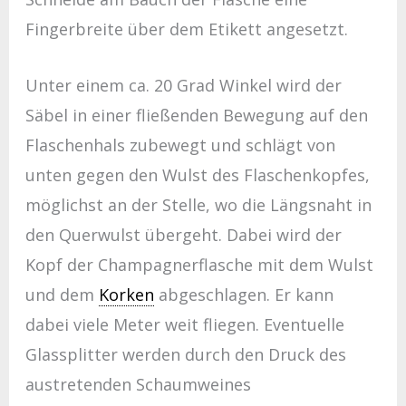
Fingerbreite über dem Etikett angesetzt.
Unter einem ca. 20 Grad Winkel wird der
Säbel in einer fließenden Bewegung auf den
Flaschenhals zubewegt und schlägt von
unten gegen den Wulst des Flaschenkopfes,
möglichst an der Stelle, wo die Längsnaht in
den Querwulst übergeht. Dabei wird der
Kopf der Champagnerflasche mit dem Wulst
und dem
Korken
abgeschlagen. Er kann
dabei viele Meter weit fliegen. Eventuelle
Glassplitter werden durch den Druck des
austretenden Schaumweines