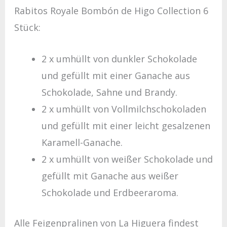
Rabitos Royale Bombón de Higo Collection 6
Stück:
2 x umhüllt von dunkler Schokolade
und gefüllt mit einer Ganache aus
Schokolade, Sahne und Brandy.
2 x umhüllt von Vollmilchschokoladen
und gefüllt mit einer leicht gesalzenen
Karamell-Ganache.
2 x umhüllt von weißer Schokolade und
gefüllt mit Ganache aus weißer
Schokolade und Erdbeeraroma.
Alle Feigenpralinen von La Higuera findest