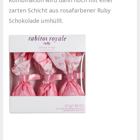
zarten Schicht aus rosafarbener Ruby
Schokolade umhüllt.