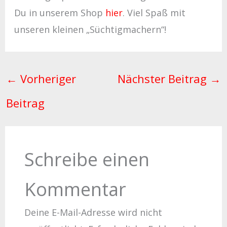
Du in unserem Shop
hier
. Viel Spaß mit
unseren kleinen „Süchtigmachern“!
←
Vorheriger
Nächster Beitrag
→
Beitrag
Schreibe einen
Kommentar
Deine E-Mail-Adresse wird nicht