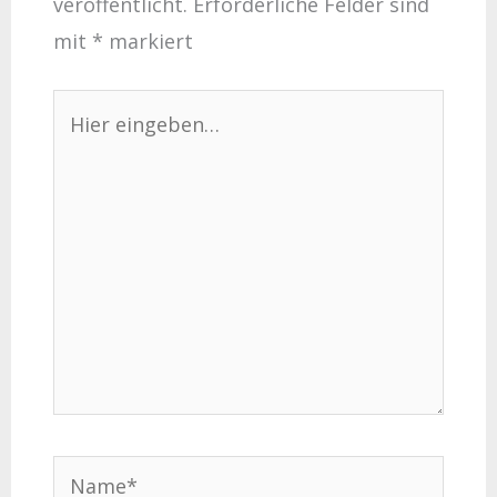
veröffentlicht.
Erforderliche Felder sind
mit
*
markiert
Hier
eingeben…
Name*