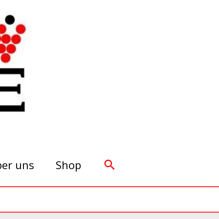
Suchen
er uns
Shop