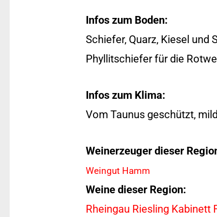
Infos zum Boden:
Schiefer, Quarz, Kiesel und 
Phyllitschiefer für die Rotwe
Infos zum Klima:
Vom Taunus geschützt, mil
Weinerzeuger dieser Regio
Weingut Hamm
Weine dieser Region:
Rheingau Riesling Kabinett 