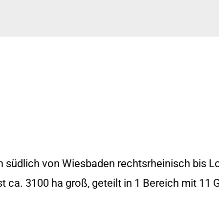
n südlich von Wiesbaden rechtsrheinisch bis L
 ca. 3100 ha groß, geteilt in 1 Bereich mit 11