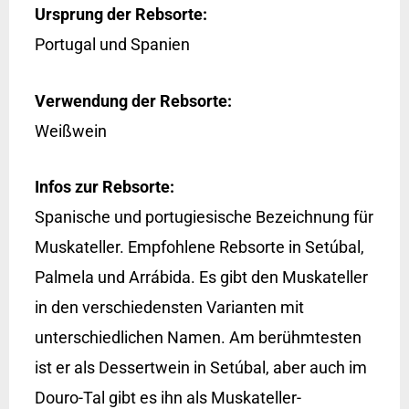
Ursprung der Rebsorte:
Portugal und Spanien
Verwendung der Rebsorte:
Weißwein
Infos zur Rebsorte:
Spanische und portugiesische Bezeichnung für
Muskateller. Empfohlene Rebsorte in Setúbal,
Palmela und Arrábida. Es gibt den Muskateller
in den verschiedensten Varianten mit
unterschiedlichen Namen. Am berühmtesten
ist er als Dessertwein in Setúbal, aber auch im
Douro-Tal gibt es ihn als Muskateller-