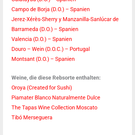
Campo de Borja (D.O.) – Spanien
Jerez-Xérès-Sherry y Manzanilla-Sanlúcar de
Barrameda (D.O.) – Spanien
Valencia (D.O.) – Spanien
Douro – Wein (D.O.C.) – Portugal
Montsant (D.O.) – Spanien
Weine, die diese Rebsorte enthalten:
Oroya (Created for Sushi)
Piamater Blanco Naturalmente Dulce
The Tapas Wine Collection Moscato
Tibó Merseguera