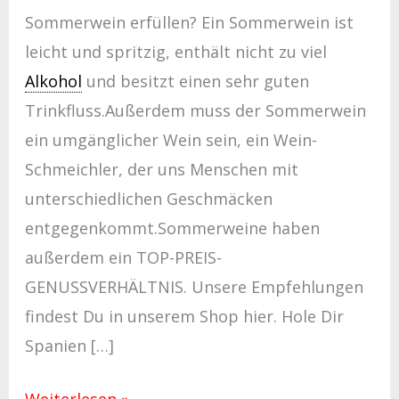
Sommerwein erfüllen? Ein Sommerwein ist
leicht und spritzig, enthält nicht zu viel
Alkohol
und besitzt einen sehr guten
Trinkfluss.Außerdem muss der Sommerwein
ein umgänglicher Wein sein, ein Wein-
Schmeichler, der uns Menschen mit
unterschiedlichen Geschmäcken
entgegenkommt.Sommerweine haben
außerdem ein TOP-PREIS-
GENUSSVERHÄLTNIS. Unsere Empfehlungen
findest Du in unserem Shop hier. Hole Dir
Spanien […]
Weiterlesen »