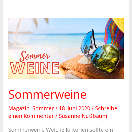
Sommerweine
Sommerweine
Magazin
,
Sommer
/
18. Juni 2020
/
Schreibe
einen Kommentar
/
Susanne Nußbaum
Sommerweine Welche Kriterien sollte ein