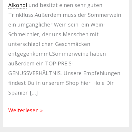
Alkohol
und besitzt einen sehr guten
Trinkfluss.Außerdem muss der Sommerwein
ein umgänglicher Wein sein, ein Wein-
Schmeichler, der uns Menschen mit
unterschiedlichen Geschmäcken
entgegenkommt.Sommerweine haben
außerdem ein TOP-PREIS-
GENUSSVERHÄLTNIS. Unsere Empfehlungen
findest Du in unserem Shop hier. Hole Dir
Spanien […]
Weiterlesen »