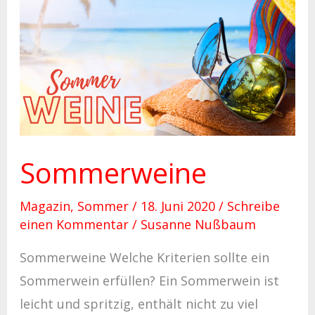
Sommerweine
Sommerweine
Magazin
,
Sommer
/
18. Juni 2020
/
Schreibe
einen Kommentar
/
Susanne Nußbaum
Sommerweine Welche Kriterien sollte ein
Sommerwein erfüllen? Ein Sommerwein ist
leicht und spritzig, enthält nicht zu viel