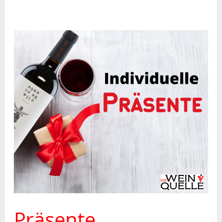
Präsente
Präsente