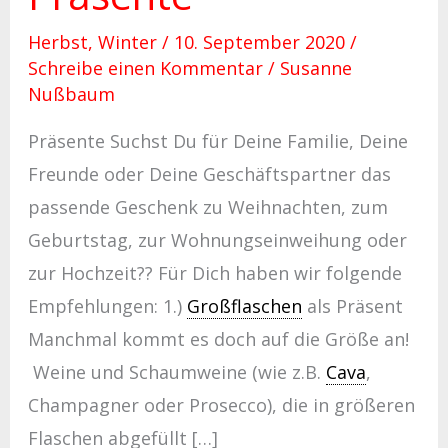
Herbst
,
Winter
/
10. September 2020
/
Schreibe einen Kommentar
/
Susanne
Nußbaum
Präsente Suchst Du für Deine Familie, Deine
Freunde oder Deine Geschäftspartner das
passende Geschenk zu Weihnachten, zum
Geburtstag, zur Wohnungseinweihung oder
zur Hochzeit?? Für Dich haben wir folgende
Empfehlungen: 1.)
Großflaschen
als Präsent
Manchmal kommt es doch auf die Größe an!
Weine und Schaumweine (wie z.B.
Cava
,
Champagner oder Prosecco), die in größeren
Flaschen abgefüllt […]