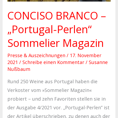
CONCISO BRANCO –
„Portugal-Perlen“
Sommelier Magazin
Presse & Auszeichnungen
/
17. November
2021
/
Schreibe einen Kommentar
/
Susanne
Nußbaum
Rund 250 Weine aus Portugal haben die
Verkoster vom »Sommelier Magazin«
probiert – und zehn Favoriten stellen sie in
der Ausgabe 4/2021 vor. „Portugal-Perlen” ist
der Artikel überschrieben, zu denen auch der