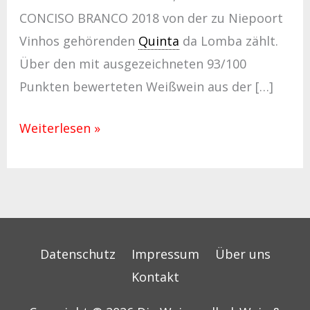
CONCISO BRANCO 2018 von der zu Niepoort
Vinhos gehörenden
Quinta
da Lomba zählt.
Über den mit ausgezeichneten 93/100
Punkten bewerteten Weißwein aus der […]
Weiterlesen »
Datenschutz
Impressum
Über uns
Kontakt