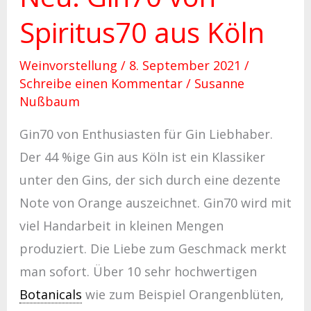
Spiritus70 aus Köln
Weinvorstellung
/
8. September 2021
/
Schreibe einen Kommentar
/
Susanne
Nußbaum
Gin70 von Enthusiasten für Gin Liebhaber.
Der 44 %ige Gin aus Köln ist ein Klassiker
unter den Gins, der sich durch eine dezente
Note von Orange auszeichnet. Gin70 wird mit
viel Handarbeit in kleinen Mengen
produziert. Die Liebe zum Geschmack merkt
man sofort. Über 10 sehr hochwertigen
Botanicals
wie zum Beispiel Orangenblüten,