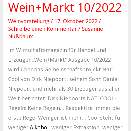
Wein+Markt 10/2022
Weinvorstellung
/
17. Oktober 2022
/
Schreibe einen Kommentar
/
Susanne
Nußbaum
Im Wirtschaftsmagazin für Handel und
Erzeuger „Wein+Markt“ Ausgabe 10/2022
wird über das Gemeinschaftsprojekt Nat‘
Cool von Dirk Niepoort, seinem Sohn Daniel
Niepoort und mehr als 30 Erzeuger aus aller
Welt berichtet. Dirk Niepoorts NAT‘ COOL-
Regeln: Keine Regeln… Respektire immer die
erste Regel Weniger ist mehr… Cool steht für
weniger
Alkohol
, weniger Extraktion, weniger