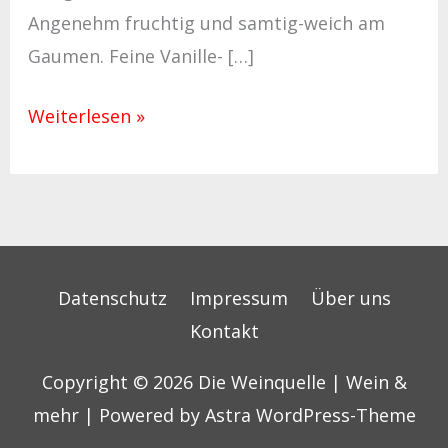
Angenehm fruchtig und samtig-weich am
Gaumen. Feine Vanille- […]
Weiterlesen »
Datenschutz
Impressum
Über uns
Kontakt
Copyright © 2026
Die Weinquelle | Wein &
mehr
| Powered by
Astra WordPress-Theme