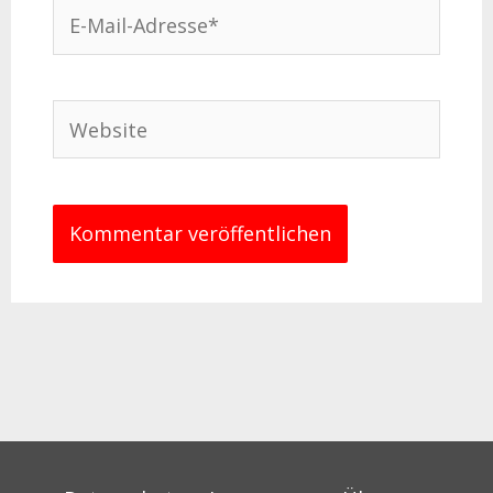
E-
Mail-
Adresse*
Website