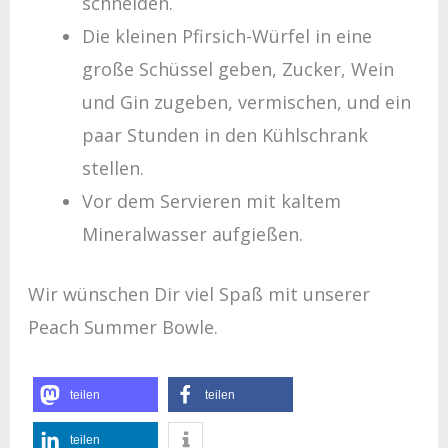
schneiden.
Die kleinen Pfirsich-Würfel in eine
große Schüssel geben, Zucker, Wein
und Gin zugeben, vermischen, und ein
paar Stunden in den Kühlschrank
stellen.
Vor dem Servieren mit kaltem
Mineralwasser aufgießen.
Wir wünschen Dir viel Spaß mit unserer
Peach Summer Bowle.
teilen
teilen
teilen