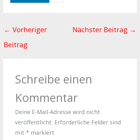
←
Vorheriger
Nächster Beitrag
→
Beitrag
Schreibe einen
Kommentar
Deine E-Mail-Adresse wird nicht
veröffentlicht.
Erforderliche Felder sind
mit
*
markiert