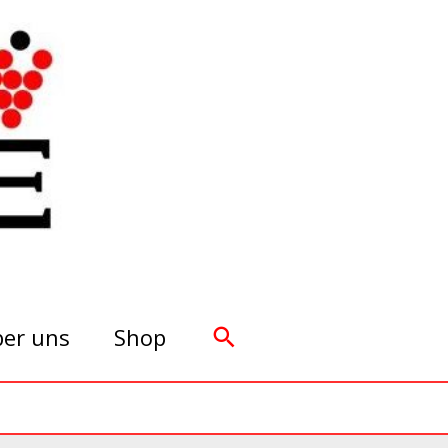
Suchen
er uns
Shop