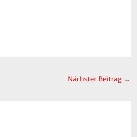
Nächster Beitrag
→