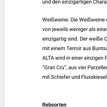
und den einzigartigen Charak
Weißweine: Die Weißweine d
von jeweils weniger als eine
einzigartig sind. Der weiß
mit einem Terroir aus Bunt
ALTA wird in einer einzigen
“Gran Cru”, aus vier Parzelle
mit Schiefer und Flusskiesel
Rebsorten