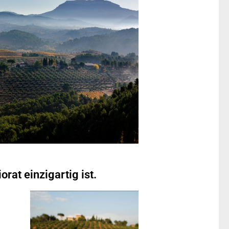
rat einzigartig ist.