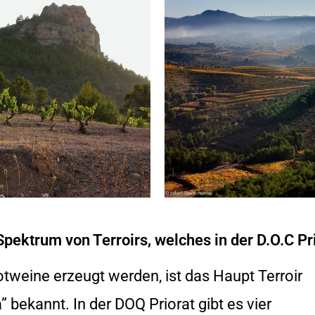
pektrum von Terroirs, welches in der D.O.C Prio
otweine erzeugt werden, ist das Haupt Terroir
la” bekannt. In der DOQ Priorat gibt es vier