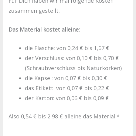
Für Dich haben wir mal folgende Kosten
zusammen gestellt:
Das Material kostet alleine:
die Flasche: von 0,24 € bis 1,67 €
der Verschluss: von 0,10 € bis 0,70 €
(Schraubverschluss bis Naturkorken)
die Kapsel: von 0,07 € bis 0,30 €
das Etikett: von 0,07 € bis 0,22 €
der Karton: von 0,06 € bis 0,09 €
Also 0,54 € bis 2,98 € alleine das Material.*