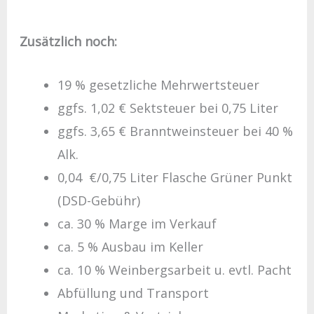
Zusätzlich noch:
19 % gesetzliche Mehrwertsteuer
ggfs. 1,02 € Sektsteuer bei 0,75 Liter
ggfs. 3,65 € Branntweinsteuer bei 40 %
Alk.
0,04 €/0,75 Liter Flasche Grüner Punkt
(DSD-Gebühr)
ca. 30 % Marge im Verkauf
ca. 5 % Ausbau im Keller
ca. 10 % Weinbergsarbeit u. evtl. Pacht
Abfüllung und Transport