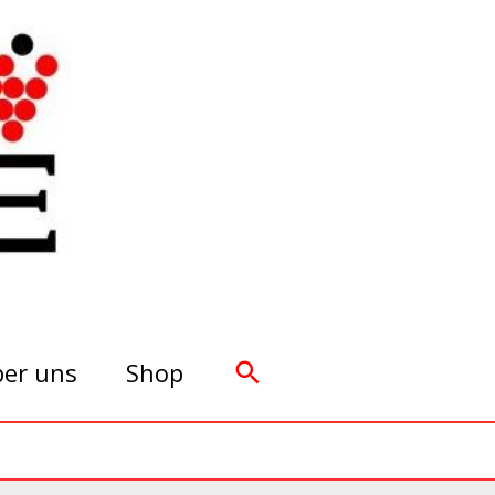
Suchen
er uns
Shop