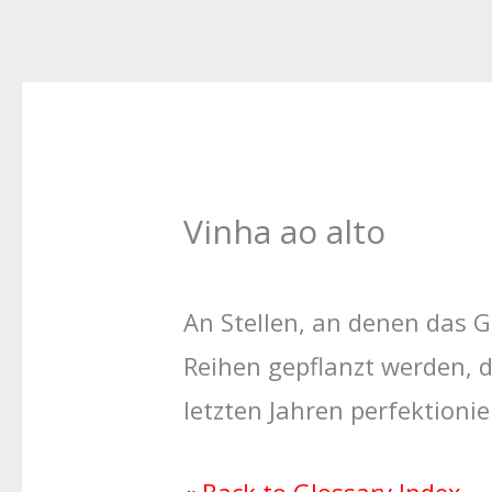
Vinha ao alto
An Stellen, an denen das G
Reihen gepflanzt werden, 
letzten Jahren perfektionie