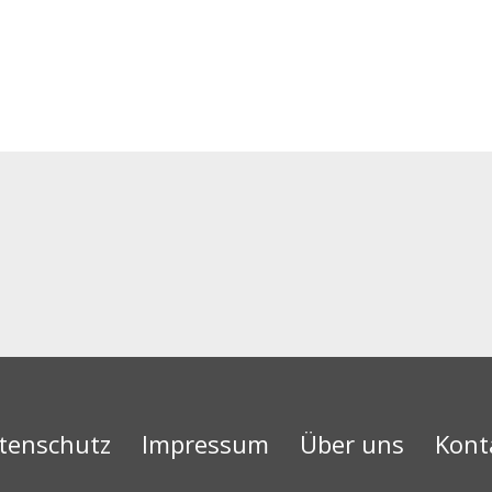
tenschutz
Impressum
Über uns
Kont