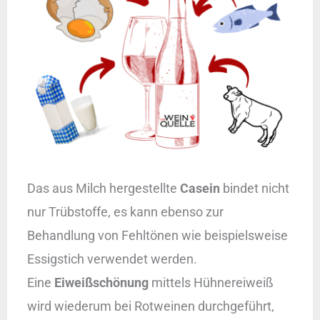
Das aus Milch hergestellte
Casein
bindet nicht
nur Trübstoffe, es kann ebenso zur
Behandlung von Fehltönen wie beispielsweise
Essigstich verwendet werden.
Eine
Eiweißschönung
mittels Hühnereiweiß
wird wiederum bei Rotweinen durchgeführt,