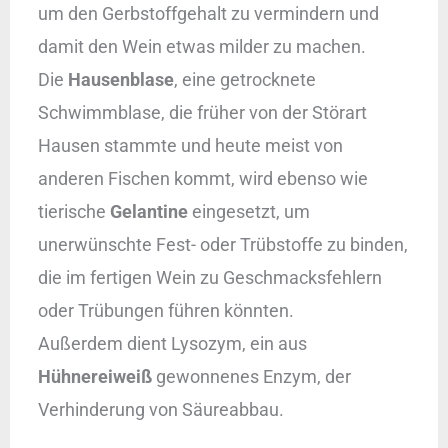
um den Gerbstoffgehalt zu vermindern und
damit den Wein etwas milder zu machen.
Die
Hausenblase
, eine getrocknete
Schwimmblase, die früher von der Störart
Hausen stammte und heute meist von
anderen Fischen kommt, wird ebenso wie
tierische
Gelantine
eingesetzt, um
unerwünschte Fest- oder Trübstoffe zu binden,
die im fertigen Wein zu Geschmacksfehlern
oder Trübungen führen könnten.
Außerdem dient Lysozym, ein aus
Hühnereiweiß
gewonnenes Enzym, der
Verhinderung von Säureabbau.