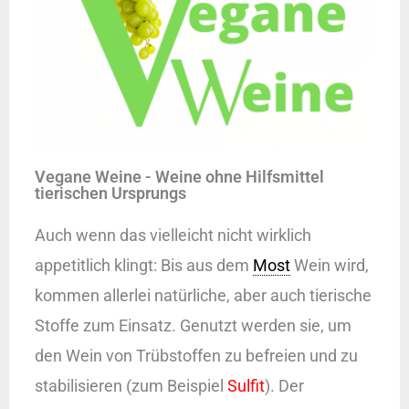
​Vegane Weine - Weine ohne Hilfsmittel
tierischen Ursprungs
Auch wenn das vielleicht nicht wirklich
appetitlich klingt: Bis aus dem
Most
Wein wird,
kommen allerlei natürliche, aber auch tierische
Stoffe zum Einsatz. Genutzt werden sie, um
den Wein von Trübstoffen zu befreien und zu
stabilisieren (zum Beispiel
Sulfit
). Der