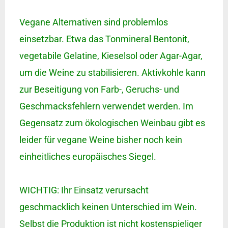
Vegane Alternativen sind problemlos
einsetzbar. Etwa das Tonmineral Bentonit,
vegetabile Gelatine, Kieselsol oder Agar-Agar,
um die Weine zu stabilisieren. Aktivkohle kann
zur Beseitigung von Farb-, Geruchs- und
Geschmacksfehlern verwendet werden. Im
Gegensatz zum ökologischen Weinbau gibt es
leider für vegane Weine bisher noch kein
einheitliches europäisches Siegel.
WICHTIG: Ihr Einsatz verursacht
geschmacklich keinen Unterschied im Wein.
Selbst die Produktion ist nicht kostenspieliger