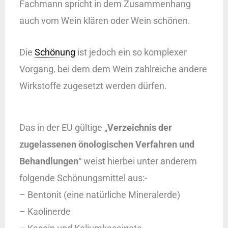
Fachmann spricht in dem Zusammenhang
auch vom Wein klären oder Wein schönen.
Die
Schönung
ist jedoch ein so komplexer
Vorgang, bei dem dem Wein zahlreiche andere
Wirkstoffe zugesetzt werden dürfen.
Das in der EU gültige „
Verzeichnis der
zugelassenen önologischen Verfahren und
Behandlungen
“ weist hierbei unter anderem
folgende Schönungsmittel aus:-
– Bentonit (eine natürliche Mineralerde)
– Kaolinerde