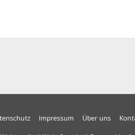
tenschutz
Impressum
Über uns
Kont