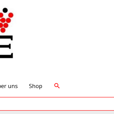
Suchen
er uns
Shop