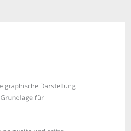
lte graphische Darstellung
 Grundlage für