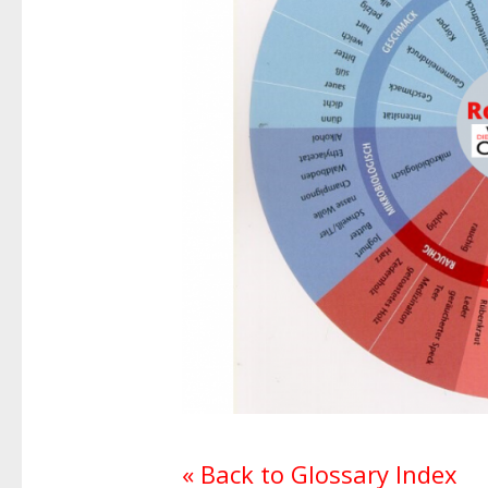
« Back to Glossary Index