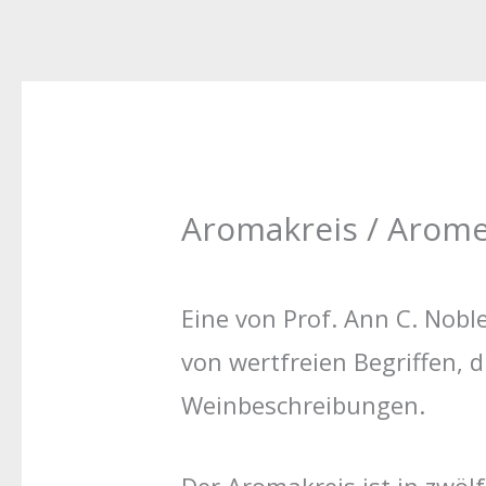
Aromakreis / Arom
Eine von Prof. Ann C. Noble
von wertfreien Begriffen, 
Weinbeschreibungen.