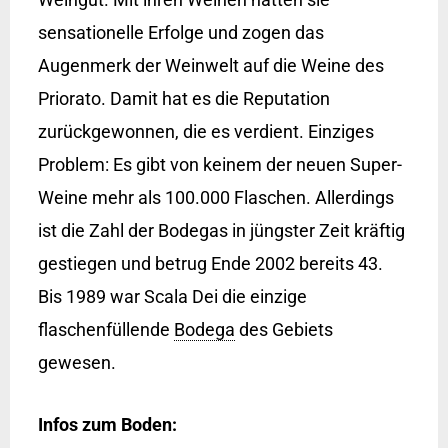
sensationelle Erfolge und zogen das
Augenmerk der Weinwelt auf die Weine des
Priorato. Damit hat es die Reputation
zurückgewonnen, die es verdient. Einziges
Problem: Es gibt von keinem der neuen Super-
Weine mehr als 100.000 Flaschen. Allerdings
ist die Zahl der Bodegas in jüngster Zeit kräftig
gestiegen und betrug Ende 2002 bereits 43.
Bis 1989 war Scala Dei die einzige
flaschenfüllende
Bodega
des Gebiets
gewesen.
Infos zum Boden: