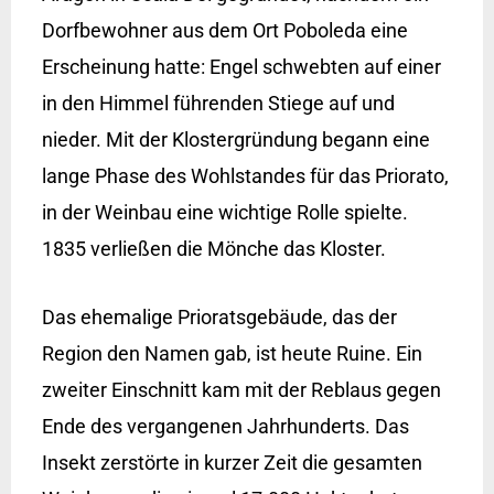
Dorfbewohner aus dem Ort Poboleda eine
Erscheinung hatte: Engel schwebten auf einer
in den Himmel führenden Stiege auf und
nieder. Mit der Klostergründung begann eine
lange Phase des Wohlstandes für das Priorato,
in der Weinbau eine wichtige Rolle spielte.
1835 verließen die Mönche das Kloster.
Das ehemalige Prioratsgebäude, das der
Region den Namen gab, ist heute Ruine. Ein
zweiter Einschnitt kam mit der Reblaus gegen
Ende des vergangenen Jahrhunderts. Das
Insekt zerstörte in kurzer Zeit die gesamten