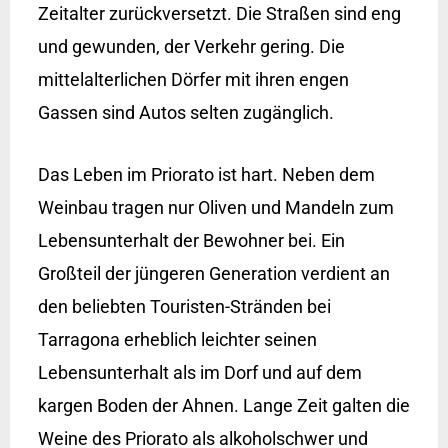
Zeitalter zurückversetzt. Die Straßen sind eng
und gewunden, der Verkehr gering. Die
mittelalterlichen Dörfer mit ihren engen
Gassen sind Autos selten zugänglich.
Das Leben im Priorato ist hart. Neben dem
Weinbau tragen nur Oliven und Mandeln zum
Lebensunterhalt der Bewohner bei. Ein
Großteil der jüngeren Generation verdient an
den beliebten Touristen-Stränden bei
Tarragona erheblich leichter seinen
Lebensunterhalt als im Dorf und auf dem
kargen Boden der Ahnen. Lange Zeit galten die
Weine des Priorato als alkoholschwer und