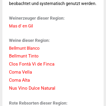
beobachtet und systematisch genutzt werden.
Weinerzeuger dieser Region:
Mas d‘ en Gil
Weine dieser Region:
Bellmunt Blanco
Bellmunt Tinto
Clos Fontà Vi de Finca
Coma Vella
Coma Alta
Nus Vino Dulce Natural
Rote Rebsorten dieser Region: