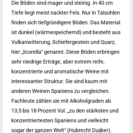
Die Böden sind mager und steinig. In 40 cm
Tiefe liegt meist nackter Fels. Nur in Talsohlen
finden sich tiefgründigere Böden. Das Material
ist dunkel (wärmespeichernd) und besteht aus
Vulkanwitterung, Schiefergestein und Quarz,
hier „licorella“ genannt. Diese Böden erbringen
sehr niedrige Erträge, aber extrem reife,
konzentrierte und aromatische Weine mit
interessanter Struktur. Sie sind kaum mit
anderen Weinen Spaniens zu vergleichen.
Fachleute zählen sie mit Alkoholgraden ab
13,5 bis 18 Prozent Vol. „zu den stärksten und
konzentriertesten Spaniens und vielleicht
sogar der ganzen Welt“ (Hubrecht Duijker).