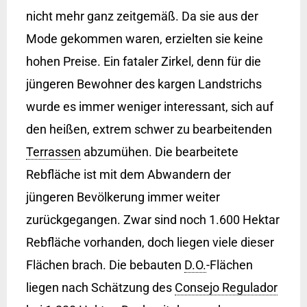
nicht mehr ganz zeitgemäß. Da sie aus der
Mode gekommen waren, erzielten sie keine
hohen Preise. Ein fataler Zirkel, denn für die
jüngeren Bewohner des kargen Landstrichs
wurde es immer weniger interessant, sich auf
den heißen, extrem schwer zu bearbeitenden
Terrassen
abzumühen. Die bearbeitete
Rebfläche ist mit dem Abwandern der
jüngeren Bevölkerung immer weiter
zurückgegangen. Zwar sind noch 1.600 Hektar
Rebfläche vorhanden, doch liegen viele dieser
Flächen brach. Die bebauten
D.O.
-Flächen
liegen nach Schätzung des
Consejo Regulador