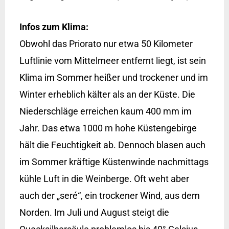
Infos zum Klima:
Obwohl das Priorato nur etwa 50 Kilometer
Luftlinie vom Mittelmeer entfernt liegt, ist sein
Klima im Sommer heißer und trockener und im
Winter erheblich kälter als an der Küste. Die
Niederschläge erreichen kaum 400 mm im
Jahr. Das etwa 1000 m hohe Küstengebirge
hält die Feuchtigkeit ab. Dennoch blasen auch
im Sommer kräftige Küstenwinde nachmittags
kühle Luft in die Weinberge. Oft weht aber
auch der „seré“, ein trockener Wind, aus dem
Norden. Im Juli und August steigt die