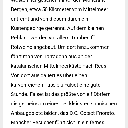
Bergen, etwa 50 Kilometer vom Mittelmeer
entfernt und von diesem durch ein
Küstengebirge getrennt. Auf dem kleinen
Rebland werden vor allem Trauben für
Rotweine angebaut. Um dort hinzukommen
fährt man von Tarragona aus an der
katalanischen Mittelmeerküste nach Reus.
Von dort aus dauert es über einen
kurvenreichen Pass bis Falset eine gute
Stunde. Falset ist das größte von elf Dörfern,
die gemeinsam eines der kleinsten spanischen
Anbaugebiete bilden, das
D.O.
-Gebiet Priorato.
Mancher Besucher fühlt sich in ein fernes