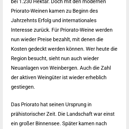
bei 1.230 Hektar. Doch mit den modernen
Priorato-Weinen kamen zu Beginn des
Jahrzehnts Erfolg und internationales
Interesse zurück. Für Priorato-Weine werden
nun wieder Preise bezahlt, mit denen die
Kosten gedeckt werden können. Wer heute die
Region besucht, sieht nun auch wieder
Neuanlagen von Weinbergen. Auch die Zahl
der aktiven Weingüter ist wieder erheblich
gestiegen.
Das Priorato hat seinen Ursprung in
prähistorischer Zeit. Die Landschaft war einst
ein großer Binnensee. Später kamen nach