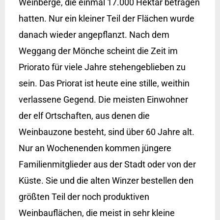
Weinberge, die einmal 17.000 Hektar betragen
hatten. Nur ein kleiner Teil der Flächen wurde
danach wieder angepflanzt. Nach dem
Weggang der Mönche scheint die Zeit im
Priorato für viele Jahre stehengeblieben zu
sein. Das Priorat ist heute eine stille, weithin
verlassene Gegend. Die meisten Einwohner
der elf Ortschaften, aus denen die
Weinbauzone besteht, sind über 60 Jahre alt.
Nur an Wochenenden kommen jüngere
Familienmitglieder aus der Stadt oder von der
Küste. Sie und die alten Winzer bestellen den
größten Teil der noch produktiven
Weinbauflächen, die meist in sehr kleine