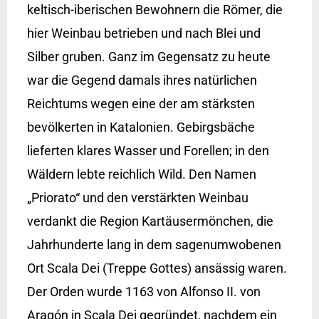
keltisch-iberischen Bewohnern die Römer, die
hier Weinbau betrieben und nach Blei und
Silber gruben. Ganz im Gegensatz zu heute
war die Gegend damals ihres natürlichen
Reichtums wegen eine der am stärksten
bevölkerten in Katalonien. Gebirgsbäche
lieferten klares Wasser und Forellen; in den
Wäldern lebte reichlich Wild. Den Namen
„Priorato“ und den verstärkten Weinbau
verdankt die Region Kartäusermönchen, die
Jahrhunderte lang in dem sagenumwobenen
Ort Scala Dei (Treppe Gottes) ansässig waren.
Der Orden wurde 1163 von Alfonso II. von
Aragón in Scala Dei gegründet, nachdem ein