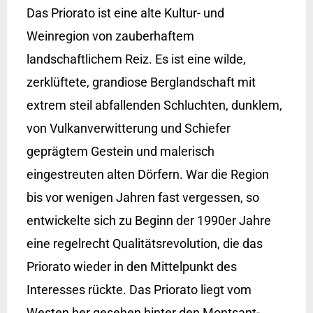
Das Priorato ist eine alte Kultur- und
Weinregion von zauberhaftem
landschaftlichem Reiz. Es ist eine wilde,
zerklüftete, grandiose Berglandschaft mit
extrem steil abfallenden Schluchten, dunklem,
von Vulkanverwitterung und Schiefer
geprägtem Gestein und malerisch
eingestreuten alten Dörfern. War die Region
bis vor wenigen Jahren fast vergessen, so
entwickelte sich zu Beginn der 1990er Jahre
eine regelrecht Qualitätsrevolution, die das
Priorato wieder in den Mittelpunkt des
Interesses rückte. Das Priorato liegt vom
Westen her gesehen hinter den Montsant-